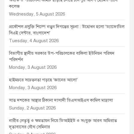
কলেজ
Wednesday, 5 August 2026
প্রকৌশল প্রযুক্তি শিল্পে নতুন দিগন্তের সূচনা : উদ্বোধন হলো ‘ড্যাফোডিল
সিএই সেন্টার, বাংলাদেশ’
Tuesday, 4 August 2026
বিভাগীয় স্থানীয় সরকার উপ-পরিচালকের বাকিলা ইউনিয়ন পরিষদ
পরিদর্শন
Monday, 3 August 2026
হাইমচরে সচেতনতা গড়ছে ‘জ্ঞানের আলো’
Monday, 3 August 2026
সাত দশকের আস্থার ঠিকানা দাসাদী ডিএসআইএস কামিল মাদ্রাসা
Sunday, 2 August 2026
নারীর নেতৃত্ব ও ক্ষমতায়ন নিয়ে ডিআইইউ ও সংযুক্ত আরব আমিরাত
দূতাবাসের যৌথ সেমিনার