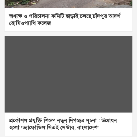
অধ্যক্ষ ও পরিচালনা কমিটি ছাড়াই চলছে চাঁদপুর আদর্শ
হোমিওপ্যাথি কলেজ
প্রকৌশল প্রযুক্তি শিল্পে নতুন দিগন্তের সূচনা : উদ্বোধন
হলো ‘ড্যাফোডিল সিএই সেন্টার, বাংলাদেশ’