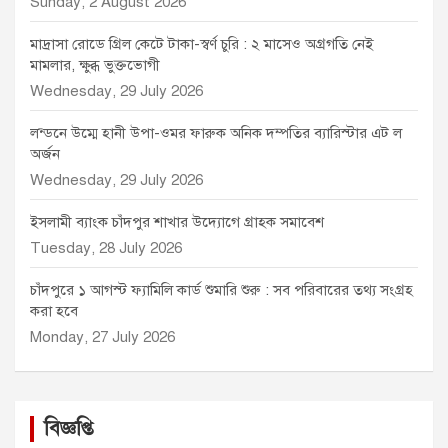
Sunday, 2 August 2026
মাদ্রাসা রোডে গ্রিল কেটে টাকা-স্বর্ণ চুরি : ২ মাসেও অগ্রগতি নেই
মামলার, ক্ষুব্ধ ভুক্তভোগী
Wednesday, 29 July 2026
লন্ডনে উম্মে হানী উপা-ওমর ফারুক অনিক দম্পতির ব্যারিস্টার এট ল
অর্জন
Wednesday, 29 July 2026
ইসলামী ব্যাংক চাঁদপুর শাখার উদ্যোগে গ্রাহক সমাবেশ
Tuesday, 28 July 2026
চাঁদপুরে ১ আগস্ট ফ্যামিলি কার্ড শুমারি শুরু : সব পরিবারের তথ্য সংগ্রহ
করা হবে
Monday, 27 July 2026
বিজ্ঞপ্তি