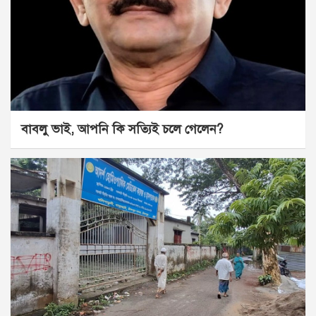
বাবলু ভাই, আপনি কি সত্যিই চলে গেলেন?