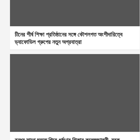
চীনের শীর্ষ শিক্ষা প্রতিষ্ঠানের সঙ্গে কৌশলগত অংশীদারিত্বে
ড্যাফোডিল গ্রুপের নতুন অগ্রযাত্রা