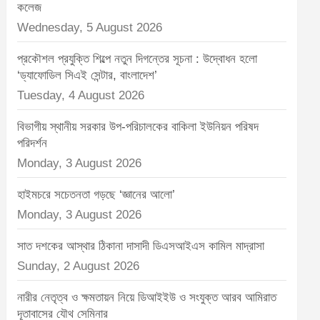
t
কলেজ
:
Wednesday, 5 August 2026
প্রকৌশল প্রযুক্তি শিল্পে নতুন দিগন্তের সূচনা : উদ্বোধন হলো
‘ড্যাফোডিল সিএই সেন্টার, বাংলাদেশ’
Tuesday, 4 August 2026
বিভাগীয় স্থানীয় সরকার উপ-পরিচালকের বাকিলা ইউনিয়ন পরিষদ
পরিদর্শন
Monday, 3 August 2026
হাইমচরে সচেতনতা গড়ছে ‘জ্ঞানের আলো’
Monday, 3 August 2026
সাত দশকের আস্থার ঠিকানা দাসাদী ডিএসআইএস কামিল মাদ্রাসা
Sunday, 2 August 2026
নারীর নেতৃত্ব ও ক্ষমতায়ন নিয়ে ডিআইইউ ও সংযুক্ত আরব আমিরাত
দূতাবাসের যৌথ সেমিনার