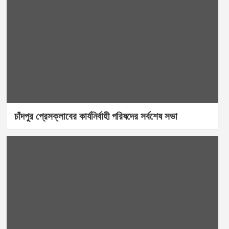
চাঁদপুর প্রেসক্লাবের কার্যনির্বাহী পরিষদের সর্বশেষ সভা