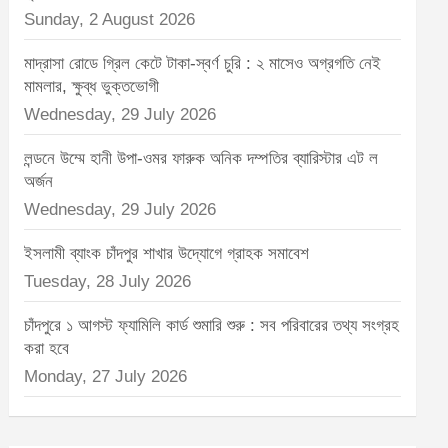
Sunday, 2 August 2026
মাদ্রাসা রোডে গ্রিল কেটে টাকা-স্বর্ণ চুরি : ২ মাসেও অগ্রগতি নেই
মামলার, ক্ষুব্ধ ভুক্তভোগী
Wednesday, 29 July 2026
লন্ডনে উম্মে হানী উপা-ওমর ফারুক অনিক দম্পতির ব্যারিস্টার এট ল
অর্জন
Wednesday, 29 July 2026
ইসলামী ব্যাংক চাঁদপুর শাখার উদ্যোগে গ্রাহক সমাবেশ
Tuesday, 28 July 2026
চাঁদপুরে ১ আগস্ট ফ্যামিলি কার্ড শুমারি শুরু : সব পরিবারের তথ্য সংগ্রহ
করা হবে
Monday, 27 July 2026