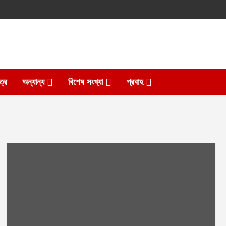
ত্র
অন্যান্য
বিশেষ সংখ্যা
প্রবাহ