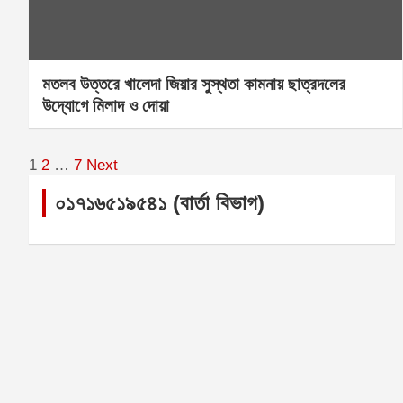
মতলব উত্তরে খালেদা জিয়ার সুস্থতা কামনায় ছাত্রদলের
উদ্যোগে মিলাদ ও দোয়া
Posts
1
2
…
7
Next
০১৭১৬৫১৯৫৪১ (বার্তা বিভাগ)
pagination