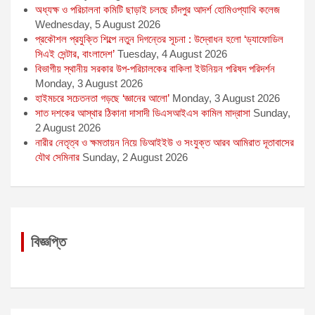
অধ্যক্ষ ও পরিচালনা কমিটি ছাড়াই চলছে চাঁদপুর আদর্শ হোমিওপ্যাথি কলেজ
Wednesday, 5 August 2026
প্রকৌশল প্রযুক্তি শিল্পে নতুন দিগন্তের সূচনা : উদ্বোধন হলো ‘ড্যাফোডিল
সিএই সেন্টার, বাংলাদেশ’
Tuesday, 4 August 2026
বিভাগীয় স্থানীয় সরকার উপ-পরিচালকের বাকিলা ইউনিয়ন পরিষদ পরিদর্শন
Monday, 3 August 2026
হাইমচরে সচেতনতা গড়ছে ‘জ্ঞানের আলো’
Monday, 3 August 2026
সাত দশকের আস্থার ঠিকানা দাসাদী ডিএসআইএস কামিল মাদ্রাসা
Sunday,
2 August 2026
নারীর নেতৃত্ব ও ক্ষমতায়ন নিয়ে ডিআইইউ ও সংযুক্ত আরব আমিরাত দূতাবাসের
যৌথ সেমিনার
Sunday, 2 August 2026
বিজ্ঞপ্তি