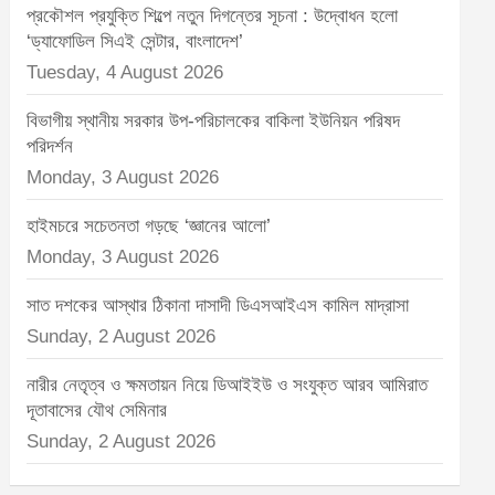
প্রকৌশল প্রযুক্তি শিল্পে নতুন দিগন্তের সূচনা : উদ্বোধন হলো
‘ড্যাফোডিল সিএই সেন্টার, বাংলাদেশ’
Tuesday, 4 August 2026
বিভাগীয় স্থানীয় সরকার উপ-পরিচালকের বাকিলা ইউনিয়ন পরিষদ
পরিদর্শন
Monday, 3 August 2026
হাইমচরে সচেতনতা গড়ছে ‘জ্ঞানের আলো’
Monday, 3 August 2026
সাত দশকের আস্থার ঠিকানা দাসাদী ডিএসআইএস কামিল মাদ্রাসা
Sunday, 2 August 2026
নারীর নেতৃত্ব ও ক্ষমতায়ন নিয়ে ডিআইইউ ও সংযুক্ত আরব আমিরাত
দূতাবাসের যৌথ সেমিনার
Sunday, 2 August 2026