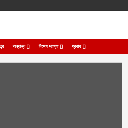
ত্র
অন্যান্য
বিশেষ সংখ্যা
প্রবাহ