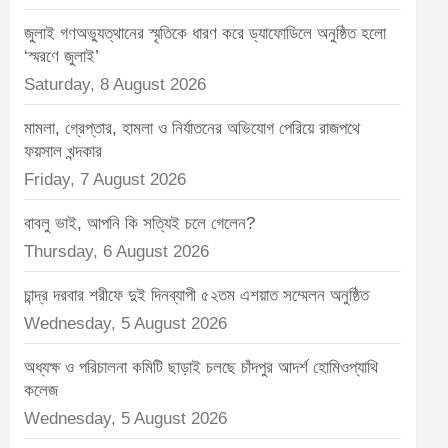
t
জুলাই গণঅভ্যুত্থানের স্মৃতিকে ধারণ করে ড্যাফোডিলে অনুষ্ঠিত হলো
:
‘স্মরণে জুলাই’
Saturday, 8 August 2026
মামলা, গ্রেপ্তার, হামলা ও নির্যাতনের অভিযোগ পেরিয়ে রাজপথে
ফয়সাল খন্দকার
Friday, 7 August 2026
বাবলু ভাই, আপনি কি সত্যিই চলে গেলেন?
Thursday, 6 August 2026
চান্দ্র দরবার শরীফে দুই দিনব্যাপী ৫২তম এশয়াত সম্মেলন অনুষ্ঠিত
Wednesday, 5 August 2026
অধ্যক্ষ ও পরিচালনা কমিটি ছাড়াই চলছে চাঁদপুর আদর্শ হোমিওপ্যাথি
কলেজ
Wednesday, 5 August 2026