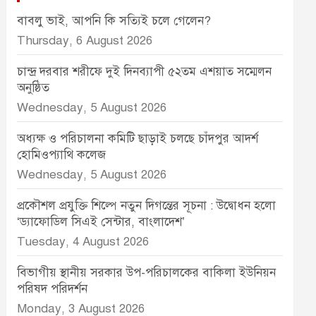
বাবলু ভাই, আপনি কি সত্যিই চলে গেলেন?
Thursday, 6 August 2026
চান্দ্র দরবার শরীফে দুই দিনব্যাপী ৫২তম এশয়াত সম্মেলন
অনুষ্ঠিত
Wednesday, 5 August 2026
অধ্যক্ষ ও পরিচালনা কমিটি ছাড়াই চলছে চাঁদপুর আদর্শ
হোমিওপ্যাথি কলেজ
Wednesday, 5 August 2026
প্রকৌশল প্রযুক্তি শিল্পে নতুন দিগন্তের সূচনা : উদ্বোধন হলো
‘ড্যাফোডিল সিএই সেন্টার, বাংলাদেশ’
Tuesday, 4 August 2026
বিভাগীয় স্থানীয় সরকার উপ-পরিচালকের বাকিলা ইউনিয়ন
পরিষদ পরিদর্শন
Monday, 3 August 2026