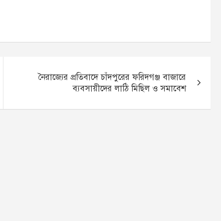
নৈরাজ্যের প্রতিবাদে চাঁদপুরের ফরিদগঞ্জ বাজারে
ব্যবসায়ীদের লাঠি মিছিল ও সমাবেশ