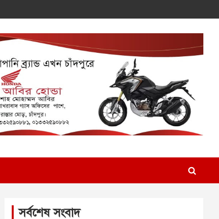
সর্বশেষ সংবাদ