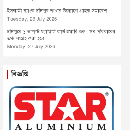
ইসলামী ব্যাংক চাঁদপুর শাখার উদ্যোগে গ্রাহক সমাবেশ
Tuesday, 28 July 2026
চাঁদপুরে ১ আগস্ট ফ্যামিলি কার্ড শুমারি শুরু : সব পরিবারের
তথ্য সংগ্রহ করা হবে
Monday, 27 July 2026
বিজ্ঞপ্তি