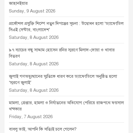
জাহানইয়ার
Sunday, 9 August 2026
প্রকৌশল প্রযুক্তি শিল্পে নতুন দিগন্তের সূচনা : উদ্বোধন হলো ‘ড্যাফোডিল
সিএই সেন্টার, বাংলাদেশ’
Saturday, 8 August 2026
৯৭ ব্যাচের বন্ধু সাদ্দাম হোসেন রনির স্মরণে মিলাদ-দোয়া ও খাবার
বিতরণ
Saturday, 8 August 2026
জুলাই গণঅভ্যুত্থানের স্মৃতিকে ধারণ করে ড্যাফোডিলে অনুষ্ঠিত হলো
‘স্মরণে জুলাই’
Saturday, 8 August 2026
মামলা, গ্রেপ্তার, হামলা ও নির্যাতনের অভিযোগ পেরিয়ে রাজপথে ফয়সাল
খন্দকার
Friday, 7 August 2026
বাবলু ভাই, আপনি কি সত্যিই চলে গেলেন?