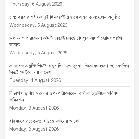
Thursday, 6 August 2026
চান্দ্র দরবার শরীফে দুই দিনব্যাপী ৫২তম এশয়াত সম্মেলন অনুষ্ঠিত
Wednesday, 5 August 2026
অধ্যক্ষ ও পরিচালনা কমিটি ছাড়াই চলছে চাঁদপুর আদর্শ হোমিওপ্যাথি
কলেজ
Wednesday, 5 August 2026
প্রকৌশল প্রযুক্তি শিল্পে নতুন দিগন্তের সূচনা : উদ্বোধন হলো ‘ড্যাফোডিল
সিএই সেন্টার, বাংলাদেশ’
Tuesday, 4 August 2026
বিভাগীয় স্থানীয় সরকার উপ-পরিচালকের বাকিলা ইউনিয়ন পরিষদ
পরিদর্শন
Monday, 3 August 2026
হাইমচরে সচেতনতা গড়ছে ‘জ্ঞানের আলো’
Monday, 3 August 2026