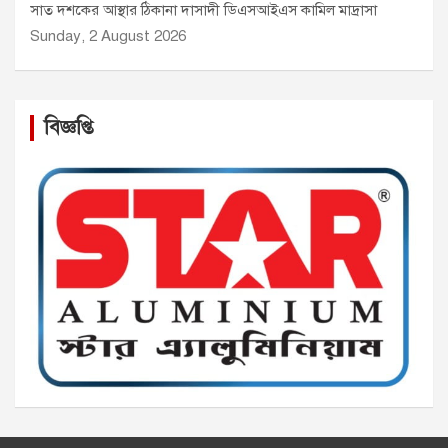
সাত দশকের আস্থার ঠিকানা দাসাদী ডিএসআইএস কামিল মাদ্রাসা
Sunday, 2 August 2026
বিজ্ঞপ্তি