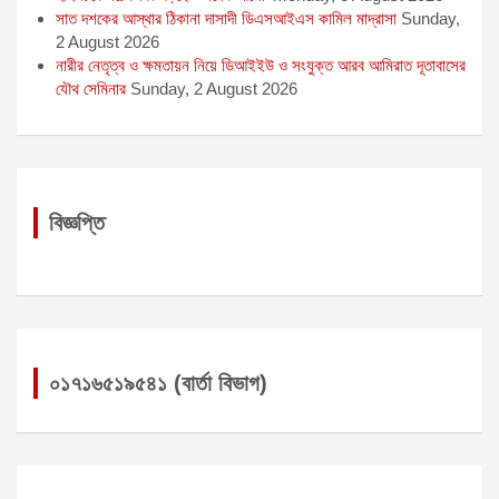
সাত দশকের আস্থার ঠিকানা দাসাদী ডিএসআইএস কামিল মাদ্রাসা
Sunday,
2 August 2026
নারীর নেতৃত্ব ও ক্ষমতায়ন নিয়ে ডিআইইউ ও সংযুক্ত আরব আমিরাত দূতাবাসের
যৌথ সেমিনার
Sunday, 2 August 2026
বিজ্ঞপ্তি
০১৭১৬৫১৯৫৪১ (বার্তা বিভাগ)