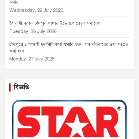
অর্জন
Wednesday, 29 July 2026
ইসলামী ব্যাংক চাঁদপুর শাখার উদ্যোগে গ্রাহক সমাবেশ
Tuesday, 28 July 2026
চাঁদপুরে ১ আগস্ট ফ্যামিলি কার্ড শুমারি শুরু : সব পরিবারের তথ্য সংগ্রহ
করা হবে
Monday, 27 July 2026
বিজ্ঞপ্তি