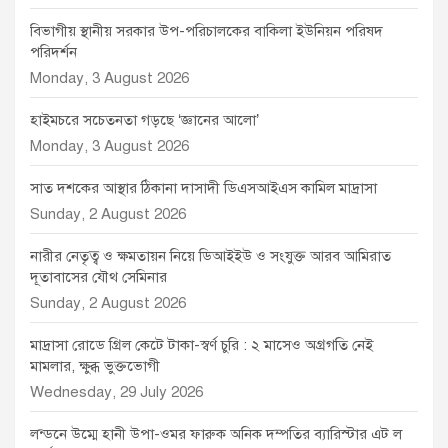
বিভাগীয় স্থানীয় সরকার উপ-পরিচালকের বাকিলা ইউনিয়ন পরিষদ
পরিদর্শন
Monday, 3 August 2026
হাইমচরে সচেতনতা গড়ছে ‘জ্ঞানের আলো’
Monday, 3 August 2026
সাত দশকের আস্থার ঠিকানা দাসাদী ডিএসআইএস কামিল মাদ্রাসা
Sunday, 2 August 2026
নারীর নেতৃত্ব ও ক্ষমতায়ন নিয়ে ডিআইইউ ও সংযুক্ত আরব আমিরাত
দূতাবাসের যৌথ সেমিনার
Sunday, 2 August 2026
মাদ্রাসা রোডে গ্রিল কেটে টাকা-স্বর্ণ চুরি : ২ মাসেও অগ্রগতি নেই
মামলার, ক্ষুব্ধ ভুক্তভোগী
Wednesday, 29 July 2026
লন্ডনে উম্মে হানী উপা-ওমর ফারুক অনিক দম্পতির ব্যারিস্টার এট ল