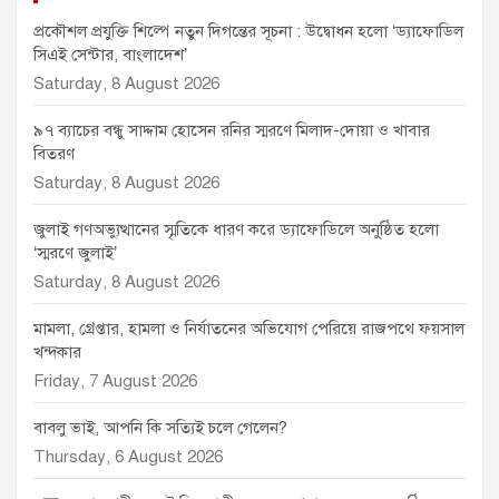
প্রকৌশল প্রযুক্তি শিল্পে নতুন দিগন্তের সূচনা : উদ্বোধন হলো ‘ড্যাফোডিল
সিএই সেন্টার, বাংলাদেশ’
Saturday, 8 August 2026
৯৭ ব্যাচের বন্ধু সাদ্দাম হোসেন রনির স্মরণে মিলাদ-দোয়া ও খাবার
বিতরণ
Saturday, 8 August 2026
জুলাই গণঅভ্যুত্থানের স্মৃতিকে ধারণ করে ড্যাফোডিলে অনুষ্ঠিত হলো
‘স্মরণে জুলাই’
Saturday, 8 August 2026
মামলা, গ্রেপ্তার, হামলা ও নির্যাতনের অভিযোগ পেরিয়ে রাজপথে ফয়সাল
খন্দকার
Friday, 7 August 2026
বাবলু ভাই, আপনি কি সত্যিই চলে গেলেন?
Thursday, 6 August 2026