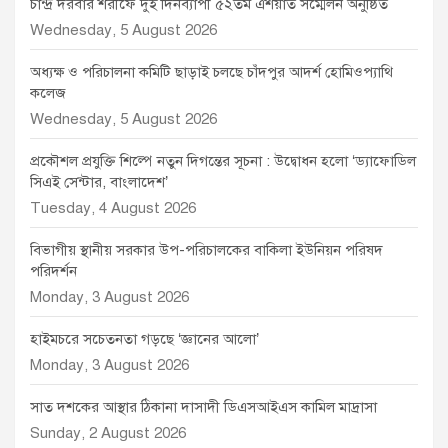
চান্দ্র দরবার শরীফে দুই দিনব্যাপী ৫২তম এশয়াত সম্মেলন অনুষ্ঠিত
Wednesday, 5 August 2026
অধ্যক্ষ ও পরিচালনা কমিটি ছাড়াই চলছে চাঁদপুর আদর্শ হোমিওপ্যাথি
কলেজ
Wednesday, 5 August 2026
প্রকৌশল প্রযুক্তি শিল্পে নতুন দিগন্তের সূচনা : উদ্বোধন হলো ‘ড্যাফোডিল
সিএই সেন্টার, বাংলাদেশ’
Tuesday, 4 August 2026
বিভাগীয় স্থানীয় সরকার উপ-পরিচালকের বাকিলা ইউনিয়ন পরিষদ
পরিদর্শন
Monday, 3 August 2026
হাইমচরে সচেতনতা গড়ছে ‘জ্ঞানের আলো’
Monday, 3 August 2026
সাত দশকের আস্থার ঠিকানা দাসাদী ডিএসআইএস কামিল মাদ্রাসা
Sunday, 2 August 2026