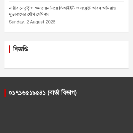
নারীর নেতৃত্ব ও ক্ষমতায়ন নিয়ে ডিআইইউ ও সংযুক্ত আরব আমিরাত
দূতাবাসের যৌথ সেমিনার
Sunday, 2 August 2026
বিজ্ঞপ্তি
০১৭১৬৫১৯৫৪১ (বার্তা বিভাগ)