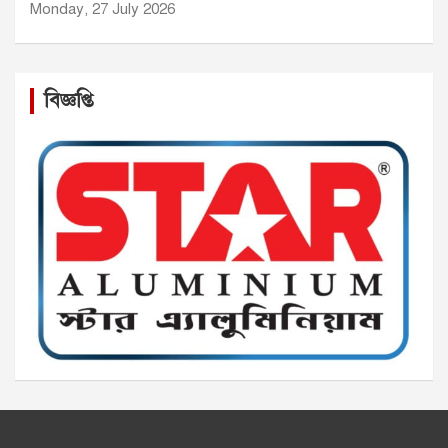
Monday, 27 July 2026
বিজ্ঞপ্তি