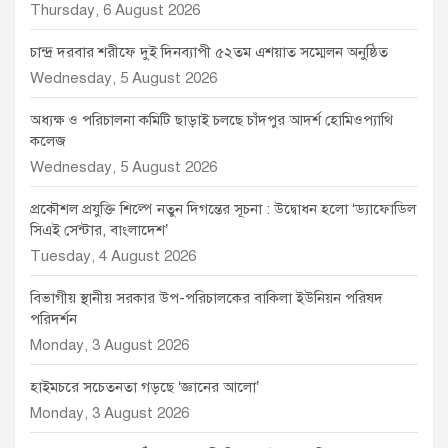
Thursday, 6 August 2026
চান্দ্র দরবার শরীফে দুই দিনব্যাপী ৫২তম এশয়াত সম্মেলন অনুষ্ঠিত
Wednesday, 5 August 2026
অধ্যক্ষ ও পরিচালনা কমিটি ছাড়াই চলছে চাঁদপুর আদর্শ হোমিওপ্যাথি
কলেজ
Wednesday, 5 August 2026
প্রকৌশল প্রযুক্তি শিল্পে নতুন দিগন্তের সূচনা : উদ্বোধন হলো ‘ড্যাফোডিল
সিএই সেন্টার, বাংলাদেশ’
Tuesday, 4 August 2026
বিভাগীয় স্থানীয় সরকার উপ-পরিচালকের বাকিলা ইউনিয়ন পরিষদ
পরিদর্শন
Monday, 3 August 2026
হাইমচরে সচেতনতা গড়ছে ‘জ্ঞানের আলো’
Monday, 3 August 2026