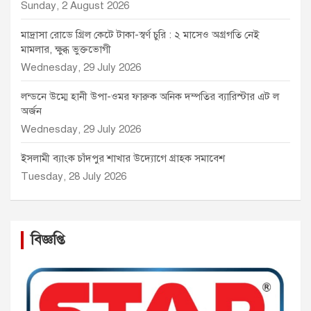
Sunday, 2 August 2026
মাদ্রাসা রোডে গ্রিল কেটে টাকা-স্বর্ণ চুরি : ২ মাসেও অগ্রগতি নেই
মামলার, ক্ষুব্ধ ভুক্তভোগী
Wednesday, 29 July 2026
লন্ডনে উম্মে হানী উপা-ওমর ফারুক অনিক দম্পতির ব্যারিস্টার এট ল
অর্জন
Wednesday, 29 July 2026
ইসলামী ব্যাংক চাঁদপুর শাখার উদ্যোগে গ্রাহক সমাবেশ
Tuesday, 28 July 2026
বিজ্ঞপ্তি