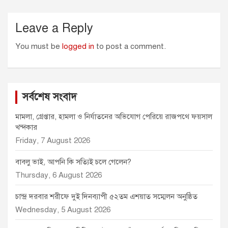
Leave a Reply
You must be
logged in
to post a comment.
সর্বশেষ সংবাদ
মামলা, গ্রেপ্তার, হামলা ও নির্যাতনের অভিযোগ পেরিয়ে রাজপথে ফয়সাল
খন্দকার
Friday, 7 August 2026
বাবলু ভাই, আপনি কি সত্যিই চলে গেলেন?
Thursday, 6 August 2026
চান্দ্র দরবার শরীফে দুই দিনব্যাপী ৫২তম এশয়াত সম্মেলন অনুষ্ঠিত
Wednesday, 5 August 2026