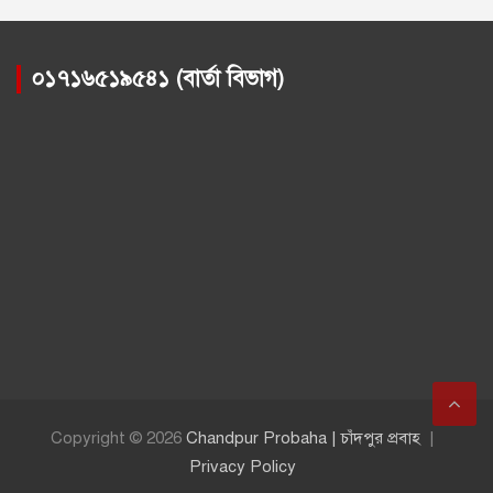
০১৭১৬৫১৯৫৪১ (বার্তা বিভাগ)
Copyright © 2026
Chandpur Probaha | চাঁদপুর প্রবাহ
Privacy Policy