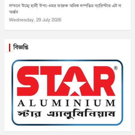
লন্ডনে উম্মে হানী উপা-ওমর ফারুক অনিক দম্পতির ব্যারিস্টার এট ল
অর্জন
Wednesday, 29 July 2026
বিজ্ঞপ্তি