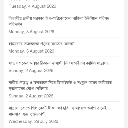
Tuesday, 4 August 2026
বিভাগীয় স্থানীয় সরকার উপ-পরিচালকের বাকিলা ইউনিয়ন পরিষদ
পরিদর্শন
Monday, 3 August 2026
হাইমচরে সচেতনতা গড়ছে ‘জ্ঞানের আলো’
Monday, 3 August 2026
সাত দশকের আস্থার ঠিকানা দাসাদী ডিএসআইএস কামিল মাদ্রাসা
Sunday, 2 August 2026
নারীর নেতৃত্ব ও ক্ষমতায়ন নিয়ে ডিআইইউ ও সংযুক্ত আরব আমিরাত
দূতাবাসের যৌথ সেমিনার
Sunday, 2 August 2026
মাদ্রাসা রোডে গ্রিল কেটে টাকা-স্বর্ণ চুরি : ২ মাসেও অগ্রগতি নেই
মামলার, ক্ষুব্ধ ভুক্তভোগী
Wednesday, 29 July 2026