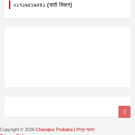
০১৭১৬৫১৯৫৪১ (বার্তা বিভাগ)
Copyright © 2026
Chandpur Probaha | চাঁদপুর প্রবাহ