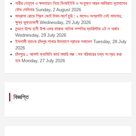
নারীর নেতৃত্ব ও ক্ষমতায়ন নিয়ে ডিআইইউ ও সংযুক্ত আরব আমিরাত দূতাবাসের
যৌথ সেমিনার
Sunday, 2 August 2026
মাদ্রাসা রোডে গ্রিল কেটে টাকা-স্বর্ণ চুরি : ২ মাসেও অগ্রগতি নেই মামলার,
ক্ষুব্ধ ভুক্তভোগী
Wednesday, 29 July 2026
লন্ডনে উম্মে হানী উপা-ওমর ফারুক অনিক দম্পতির ব্যারিস্টার এট ল অর্জন
Wednesday, 29 July 2026
ইসলামী ব্যাংক চাঁদপুর শাখার উদ্যোগে গ্রাহক সমাবেশ
Tuesday, 28 July
2026
চাঁদপুরে ১ আগস্ট ফ্যামিলি কার্ড শুমারি শুরু : সব পরিবারের তথ্য সংগ্রহ করা
হবে
Monday, 27 July 2026
বিজ্ঞপ্তি