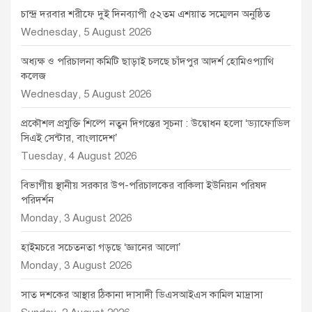
চান্দ্র দরবার শরীফে দুই দিনব্যাপী ৫২তম এশয়াত সম্মেলন অনুষ্ঠিত
Wednesday, 5 August 2026
অধ্যক্ষ ও পরিচালনা কমিটি ছাড়াই চলছে চাঁদপুর আদর্শ হোমিওপ্যাথি
কলেজ
Wednesday, 5 August 2026
প্রকৌশল প্রযুক্তি শিল্পে নতুন দিগন্তের সূচনা : উদ্বোধন হলো ‘ড্যাফোডিল
সিএই সেন্টার, বাংলাদেশ’
Tuesday, 4 August 2026
বিভাগীয় স্থানীয় সরকার উপ-পরিচালকের বাকিলা ইউনিয়ন পরিষদ
পরিদর্শন
Monday, 3 August 2026
হাইমচরে সচেতনতা গড়ছে ‘জ্ঞানের আলো’
Monday, 3 August 2026
সাত দশকের আস্থার ঠিকানা দাসাদী ডিএসআইএস কামিল মাদ্রাসা