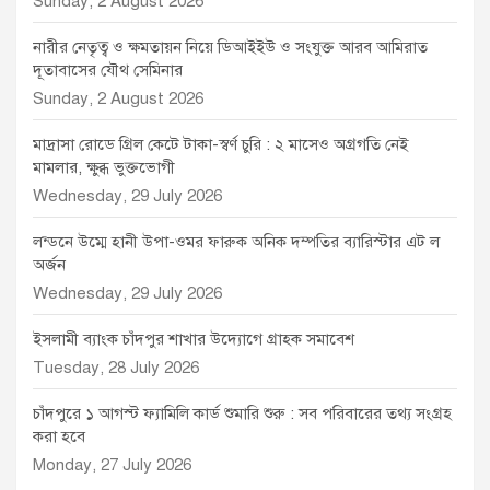
Sunday, 2 August 2026
নারীর নেতৃত্ব ও ক্ষমতায়ন নিয়ে ডিআইইউ ও সংযুক্ত আরব আমিরাত
দূতাবাসের যৌথ সেমিনার
Sunday, 2 August 2026
মাদ্রাসা রোডে গ্রিল কেটে টাকা-স্বর্ণ চুরি : ২ মাসেও অগ্রগতি নেই
মামলার, ক্ষুব্ধ ভুক্তভোগী
Wednesday, 29 July 2026
লন্ডনে উম্মে হানী উপা-ওমর ফারুক অনিক দম্পতির ব্যারিস্টার এট ল
অর্জন
Wednesday, 29 July 2026
ইসলামী ব্যাংক চাঁদপুর শাখার উদ্যোগে গ্রাহক সমাবেশ
Tuesday, 28 July 2026
চাঁদপুরে ১ আগস্ট ফ্যামিলি কার্ড শুমারি শুরু : সব পরিবারের তথ্য সংগ্রহ
করা হবে
Monday, 27 July 2026