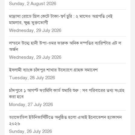
Sunday, 2 August 2026
মাদ্রাসা রোডে গ্রিল কেটে টাকা-স্বর্ণ চুরি : ২ মাসেও অগ্রগতি নেই
মামলার, ক্ষুব্ধ ভুক্তভোগী
Wednesday, 29 July 2026
লন্ডনে উম্মে হানী উপা-ওমর ফারুক অনিক দম্পতির ব্যারিস্টার এট ল
অর্জন
Wednesday, 29 July 2026
ইসলামী ব্যাংক চাঁদপুর শাখার উদ্যোগে গ্রাহক সমাবেশ
Tuesday, 28 July 2026
চাঁদপুরে ১ আগস্ট ফ্যামিলি কার্ড শুমারি শুরু : সব পরিবারের তথ্য সংগ্রহ
করা হবে
Monday, 27 July 2026
ড্যাফোডিল ইউনিভার্সিটিতে অনুষ্ঠিত হলো এআই ইনোভেশন হ্যাকাথন
২০২৬
Sunday, 26 July 2026