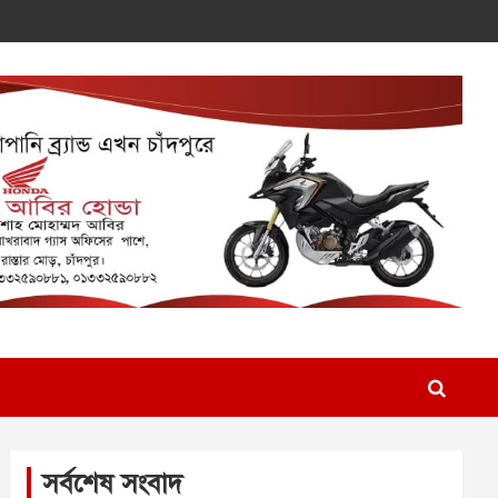
সর্বশেষ সংবাদ