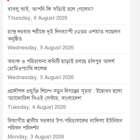
বাবলু ভাই, আপনি কি সত্যিই চলে গেলেন?
Thursday, 6 August 2026
চান্দ্র দরবার শরীফে দুই দিনব্যাপী ৫২তম এশয়াত সম্মেলন
অনুষ্ঠিত
Wednesday, 5 August 2026
অধ্যক্ষ ও পরিচালনা কমিটি ছাড়াই চলছে চাঁদপুর আদর্শ
হোমিওপ্যাথি কলেজ
Wednesday, 5 August 2026
প্রকৌশল প্রযুক্তি শিল্পে নতুন দিগন্তের সূচনা : উদ্বোধন হলো
‘ড্যাফোডিল সিএই সেন্টার, বাংলাদেশ’
Tuesday, 4 August 2026
বিভাগীয় স্থানীয় সরকার উপ-পরিচালকের বাকিলা ইউনিয়ন
পরিষদ পরিদর্শন
Monday, 3 August 2026