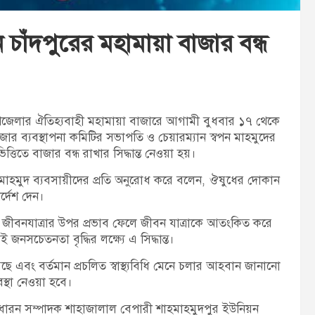
াঁদপুরের মহামায়া বাজার বন্ধ
পজেলার ঐতিহ্যবাহী মহামায়া বাজারে আগামী বুধবার ১৭ থেকে
ার ব্যবস্থাপনা কমিটির সভাপতি ও চেয়ারম্যান স্বপন মাহমুদের
তিতে বাজার বন্ধ রাখার সিদ্ধান্ত নেওয়া হয়।
ন মাহমুদ ব্যবসায়ীদের প্রতি অনুরোধ করে বলেন, ঔষুধের দোকান
র্দেশ দেন।
জীবনযাত্রার উপর প্রভাব ফেলে জীবন যাত্রাকে আতংকিত করে
সচেতনতা বৃদ্ধির লক্ষ্যে এ সিদ্ধান্ত।
 এবং বর্তমান প্রচলিত স্বাস্থ্যবিধি মেনে চলার আহবান জানানো
বস্থা নেওয়া হবে।
ধারন সম্পাদক শাহাজালাল বেপারী শাহমাহমুদপুর ইউনিয়ন