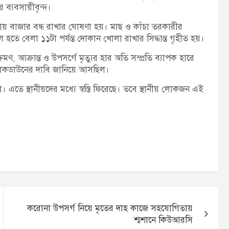
ব্যবসায়ীবৃন্দ।
ভায় বাজার বন্ধ রাখার ঘোষণা হয়। মাছ ও কাঁচা তরকারীর
াল হতে বেলা ১১টা পর্যন্ত দোকান খোলা রাখার সিদ্ধান্ত গৃহীত হয়।
 আক্রান্ত ও উপসর্গে মৃত্যুর হার অতি সম্প্রতি ব্যাপক হারে
 লকডাউনের দাবি জানিয়ে আসছিল।
 এতে স্থানীয়দের মধ্যে স্বস্তি ফিরেছে। তবে স্থানীয় লোকজন এই
করোনা উপসর্গ নিয়ে মৃতের দাহ কাজে সহযোগিতায়
শ্মশানে কিউআরসি