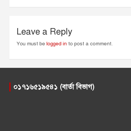
r
Leave a Reply
You must be
logged in
to post a comment.
০১৭১৬৫১৯৫৪১ (বার্তা বিভাগ)