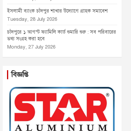
ইসলামী ব্যাংক চাঁদপুর শাখার উদ্যোগে গ্রাহক সমাবেশ
Tuesday, 28 July 2026
চাঁদপুরে ১ আগস্ট ফ্যামিলি কার্ড শুমারি শুরু : সব পরিবারের
তথ্য সংগ্রহ করা হবে
Monday, 27 July 2026
বিজ্ঞপ্তি