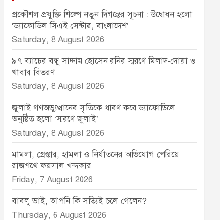
প্রকৌশল প্রযুক্তি শিল্পে নতুন দিগন্তের সূচনা : উদ্বোধন হলো
‘ড্যাফোডিল সিএই সেন্টার, বাংলাদেশ’
Saturday, 8 August 2026
৯৭ ব্যাচের বন্ধু সাদ্দাম হোসেন রনির স্মরণে মিলাদ-দোয়া ও
খাবার বিতরণ
Saturday, 8 August 2026
জুলাই গণঅভ্যুত্থানের স্মৃতিকে ধারণ করে ড্যাফোডিলে
অনুষ্ঠিত হলো ‘স্মরণে জুলাই’
Saturday, 8 August 2026
মামলা, গ্রেপ্তার, হামলা ও নির্যাতনের অভিযোগ পেরিয়ে
রাজপথে ফয়সাল খন্দকার
Friday, 7 August 2026
বাবলু ভাই, আপনি কি সত্যিই চলে গেলেন?
Thursday, 6 August 2026