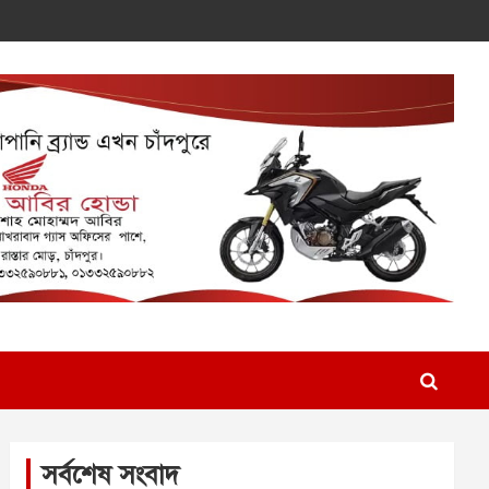
সর্বশেষ সংবাদ