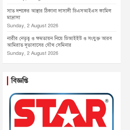
সাত দশকের আস্থার ঠিকানা দাসাদী ডিএসআইএস কামিল
মাদ্রাসা
Sunday, 2 August 2026
নারীর নেতৃত্ব ও ক্ষমতায়ন নিয়ে ডিআইইউ ও সংযুক্ত আরব
আমিরাত দূতাবাসের যৌথ সেমিনার
Sunday, 2 August 2026
বিজ্ঞপ্তি