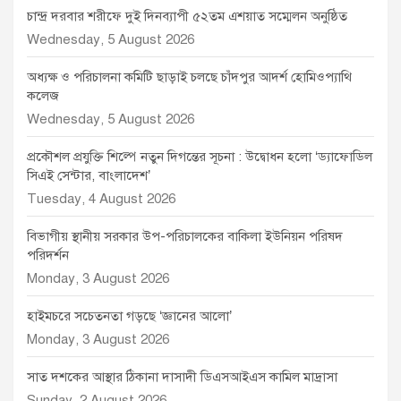
চান্দ্র দরবার শরীফে দুই দিনব্যাপী ৫২তম এশয়াত সম্মেলন অনুষ্ঠিত
Wednesday, 5 August 2026
অধ্যক্ষ ও পরিচালনা কমিটি ছাড়াই চলছে চাঁদপুর আদর্শ হোমিওপ্যাথি
কলেজ
Wednesday, 5 August 2026
প্রকৌশল প্রযুক্তি শিল্পে নতুন দিগন্তের সূচনা : উদ্বোধন হলো ‘ড্যাফোডিল
সিএই সেন্টার, বাংলাদেশ’
Tuesday, 4 August 2026
বিভাগীয় স্থানীয় সরকার উপ-পরিচালকের বাকিলা ইউনিয়ন পরিষদ
পরিদর্শন
Monday, 3 August 2026
হাইমচরে সচেতনতা গড়ছে ‘জ্ঞানের আলো’
Monday, 3 August 2026
সাত দশকের আস্থার ঠিকানা দাসাদী ডিএসআইএস কামিল মাদ্রাসা
Sunday, 2 August 2026