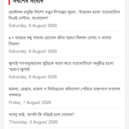
সর্বশেষ সংবাদ
প্রকৌশল প্রযুক্তি শিল্পে নতুন দিগন্তের সূচনা : উদ্বোধন হলো ‘ড্যাফোডিল
সিএই সেন্টার, বাংলাদেশ’
Saturday, 8 August 2026
৯৭ ব্যাচের বন্ধু সাদ্দাম হোসেন রনির স্মরণে মিলাদ-দোয়া ও খাবার
বিতরণ
Saturday, 8 August 2026
জুলাই গণঅভ্যুত্থানের স্মৃতিকে ধারণ করে ড্যাফোডিলে অনুষ্ঠিত হলো
‘স্মরণে জুলাই’
Saturday, 8 August 2026
মামলা, গ্রেপ্তার, হামলা ও নির্যাতনের অভিযোগ পেরিয়ে রাজপথে ফয়সাল
খন্দকার
Friday, 7 August 2026
বাবলু ভাই, আপনি কি সত্যিই চলে গেলেন?
Thursday, 6 August 2026