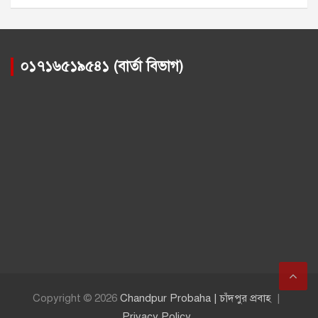
০১৭১৬৫১৯৫৪১ (বার্তা বিভাগ)
Copyright © 2026
Chandpur Probaha | চাঁদপুর প্রবাহ
Privacy Policy