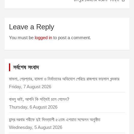
r
Leave a Reply
You must be
logged in
to post a comment.
সর্বশেষ সংবাদ
মামলা, গ্রেপ্তার, হামলা ও নির্যাতনের অভিযোগ পেরিয়ে রাজপথে ফয়সাল খন্দকার
Friday, 7 August 2026
বাবলু ভাই, আপনি কি সত্যিই চলে গেলেন?
Thursday, 6 August 2026
চান্দ্র দরবার শরীফে দুই দিনব্যাপী ৫২তম এশয়াত সম্মেলন অনুষ্ঠিত
Wednesday, 5 August 2026