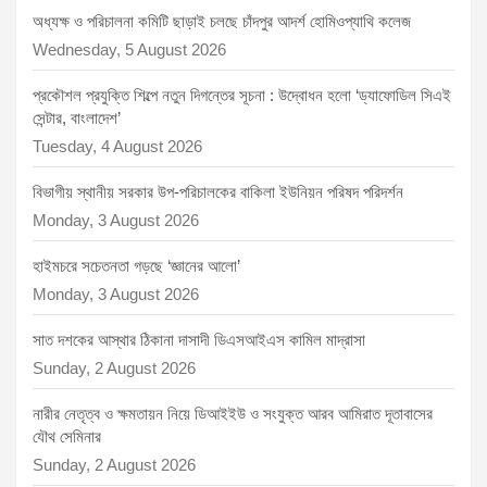
অধ্যক্ষ ও পরিচালনা কমিটি ছাড়াই চলছে চাঁদপুর আদর্শ হোমিওপ্যাথি কলেজ
Wednesday, 5 August 2026
প্রকৌশল প্রযুক্তি শিল্পে নতুন দিগন্তের সূচনা : উদ্বোধন হলো ‘ড্যাফোডিল সিএই
সেন্টার, বাংলাদেশ’
Tuesday, 4 August 2026
বিভাগীয় স্থানীয় সরকার উপ-পরিচালকের বাকিলা ইউনিয়ন পরিষদ পরিদর্শন
Monday, 3 August 2026
হাইমচরে সচেতনতা গড়ছে ‘জ্ঞানের আলো’
Monday, 3 August 2026
সাত দশকের আস্থার ঠিকানা দাসাদী ডিএসআইএস কামিল মাদ্রাসা
Sunday, 2 August 2026
নারীর নেতৃত্ব ও ক্ষমতায়ন নিয়ে ডিআইইউ ও সংযুক্ত আরব আমিরাত দূতাবাসের
যৌথ সেমিনার
Sunday, 2 August 2026