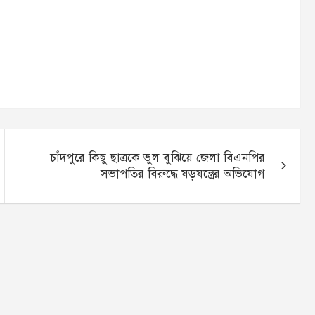
চাঁদপুরে কিছু ছাত্রকে ভুল বুঝিয়ে জেলা বিএনপির
সভাপতির বিরুদ্ধে ষড়যন্ত্রের অভিযোগ