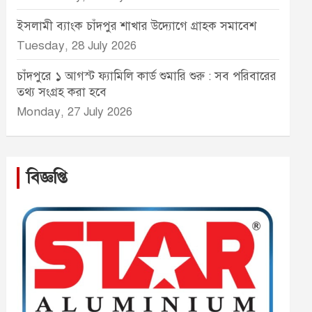
ইসলামী ব্যাংক চাঁদপুর শাখার উদ্যোগে গ্রাহক সমাবেশ
Tuesday, 28 July 2026
চাঁদপুরে ১ আগস্ট ফ্যামিলি কার্ড শুমারি শুরু : সব পরিবারের
তথ্য সংগ্রহ করা হবে
Monday, 27 July 2026
বিজ্ঞপ্তি