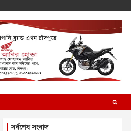
সর্বশেষ সংবাদ