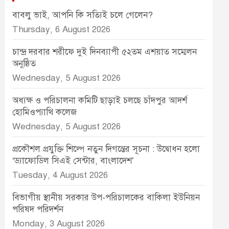
বাবলু ভাই, আপনি কি সত্যিই চলে গেলেন?
Thursday, 6 August 2026
চান্দ্র দরবার শরীফে দুই দিনব্যাপী ৫২তম এশয়াত সম্মেলন
অনুষ্ঠিত
Wednesday, 5 August 2026
অধ্যক্ষ ও পরিচালনা কমিটি ছাড়াই চলছে চাঁদপুর আদর্শ
হোমিওপ্যাথি কলেজ
Wednesday, 5 August 2026
প্রকৌশল প্রযুক্তি শিল্পে নতুন দিগন্তের সূচনা : উদ্বোধন হলো
‘ড্যাফোডিল সিএই সেন্টার, বাংলাদেশ’
Tuesday, 4 August 2026
বিভাগীয় স্থানীয় সরকার উপ-পরিচালকের বাকিলা ইউনিয়ন
পরিষদ পরিদর্শন
Monday, 3 August 2026