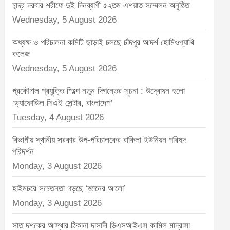
t
চান্দ্র দরবার শরীফে দুই দিনব্যাপী ৫২তম এশয়াত সম্মেলন অনুষ্ঠিত
:
Wednesday, 5 August 2026
অধ্যক্ষ ও পরিচালনা কমিটি ছাড়াই চলছে চাঁদপুর আদর্শ হোমিওপ্যাথি
কলেজ
Wednesday, 5 August 2026
প্রকৌশল প্রযুক্তি শিল্পে নতুন দিগন্তের সূচনা : উদ্বোধন হলো
‘ড্যাফোডিল সিএই সেন্টার, বাংলাদেশ’
Tuesday, 4 August 2026
বিভাগীয় স্থানীয় সরকার উপ-পরিচালকের বাকিলা ইউনিয়ন পরিষদ
পরিদর্শন
Monday, 3 August 2026
হাইমচরে সচেতনতা গড়ছে ‘জ্ঞানের আলো’
Monday, 3 August 2026
সাত দশকের আস্থার ঠিকানা দাসাদী ডিএসআইএস কামিল মাদ্রাসা