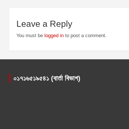
Leave a Reply
You must be
logged in
to post a comment.
০১৭১৬৫১৯৫৪১ (বার্তা বিভাগ)