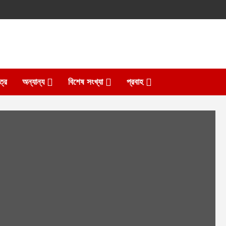
ত্র
অন্যান্য
বিশেষ সংখ্যা
প্রবাহ