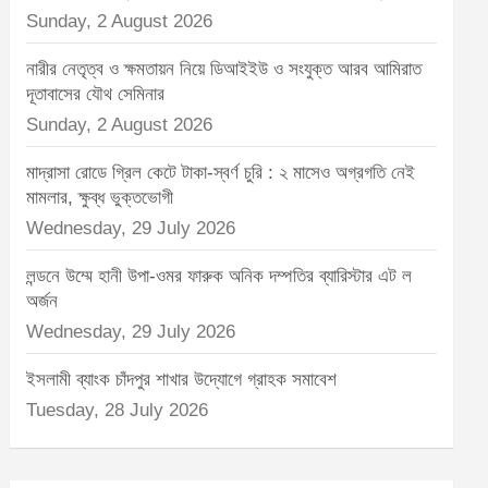
Sunday, 2 August 2026
নারীর নেতৃত্ব ও ক্ষমতায়ন নিয়ে ডিআইইউ ও সংযুক্ত আরব আমিরাত
দূতাবাসের যৌথ সেমিনার
Sunday, 2 August 2026
মাদ্রাসা রোডে গ্রিল কেটে টাকা-স্বর্ণ চুরি : ২ মাসেও অগ্রগতি নেই
মামলার, ক্ষুব্ধ ভুক্তভোগী
Wednesday, 29 July 2026
লন্ডনে উম্মে হানী উপা-ওমর ফারুক অনিক দম্পতির ব্যারিস্টার এট ল
অর্জন
Wednesday, 29 July 2026
ইসলামী ব্যাংক চাঁদপুর শাখার উদ্যোগে গ্রাহক সমাবেশ
Tuesday, 28 July 2026