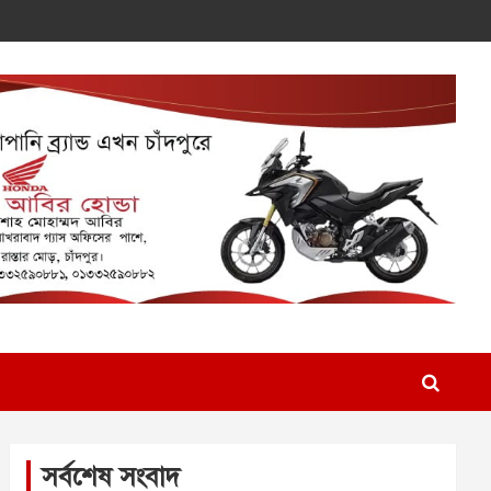
সর্বশেষ সংবাদ