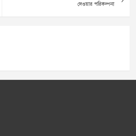
দেওয়ার পরিকল্পনা