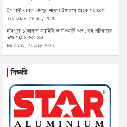
ইসলামী ব্যাংক চাঁদপুর শাখার উদ্যোগে গ্রাহক সমাবেশ
Tuesday, 28 July 2026
চাঁদপুরে ১ আগস্ট ফ্যামিলি কার্ড শুমারি শুরু : সব পরিবারের
তথ্য সংগ্রহ করা হবে
Monday, 27 July 2026
বিজ্ঞপ্তি