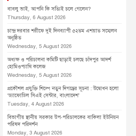
বাবলু ভাই, আপনি কি সত্যিই চলে গেলেন?
Thursday, 6 August 2026
চান্দ্র দরবার শরীফে দুই দিনব্যাপী ৫২তম এশয়াত সম্মেলন
অনুষ্ঠিত
Wednesday, 5 August 2026
অধ্যক্ষ ও পরিচালনা কমিটি ছাড়াই চলছে চাঁদপুর আদর্শ
হোমিওপ্যাথি কলেজ
Wednesday, 5 August 2026
প্রকৌশল প্রযুক্তি শিল্পে নতুন দিগন্তের সূচনা : উদ্বোধন হলো
‘ড্যাফোডিল সিএই সেন্টার, বাংলাদেশ’
Tuesday, 4 August 2026
বিভাগীয় স্থানীয় সরকার উপ-পরিচালকের বাকিলা ইউনিয়ন
পরিষদ পরিদর্শন
Monday, 3 August 2026