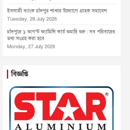
ইসলামী ব্যাংক চাঁদপুর শাখার উদ্যোগে গ্রাহক সমাবেশ
Tuesday, 28 July 2026
চাঁদপুরে ১ আগস্ট ফ্যামিলি কার্ড শুমারি শুরু : সব পরিবারের
তথ্য সংগ্রহ করা হবে
Monday, 27 July 2026
বিজ্ঞপ্তি