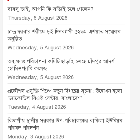
বাবলু ভাই, আপনি কি সত্যিই চলে গেলেন?
Thursday, 6 August 2026
চান্দ্র দরবার শরীফে দুই দিনব্যাপী ৫২তম এশয়াত সম্মেলন
অনুষ্ঠিত
Wednesday, 5 August 2026
অধ্যক্ষ ও পরিচালনা কমিটি ছাড়াই চলছে চাঁদপুর আদর্শ
হোমিওপ্যাথি কলেজ
Wednesday, 5 August 2026
প্রকৌশল প্রযুক্তি শিল্পে নতুন দিগন্তের সূচনা : উদ্বোধন হলো
‘ড্যাফোডিল সিএই সেন্টার, বাংলাদেশ’
Tuesday, 4 August 2026
বিভাগীয় স্থানীয় সরকার উপ-পরিচালকের বাকিলা ইউনিয়ন
পরিষদ পরিদর্শন
Monday, 3 August 2026