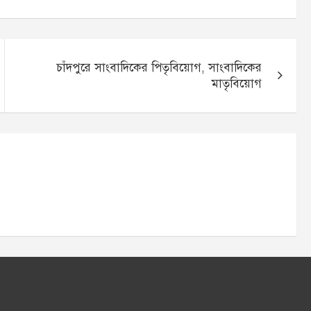
চাঁদপুরে সাংবাদিকের পিতৃবিয়োগ, সাংবাদিকের
মাতৃবিয়োগ