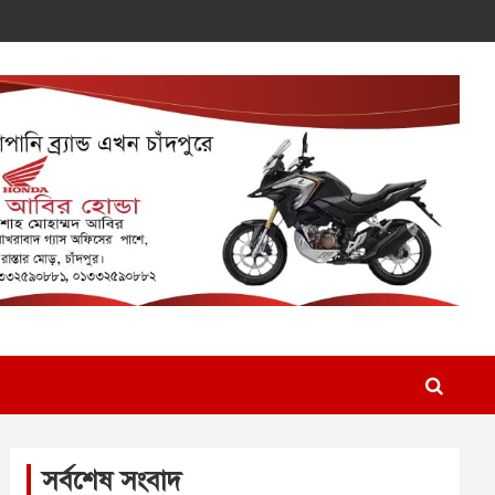
সর্বশেষ সংবাদ