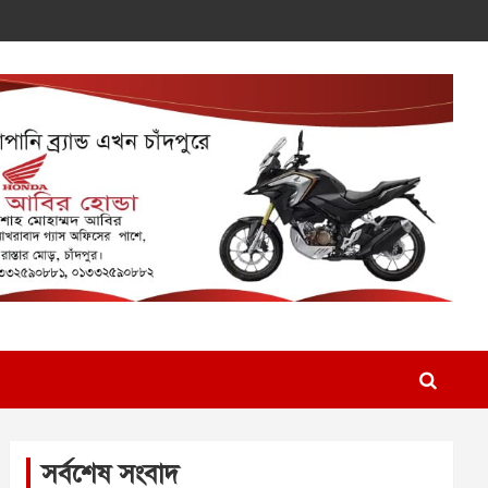
সর্বশেষ সংবাদ