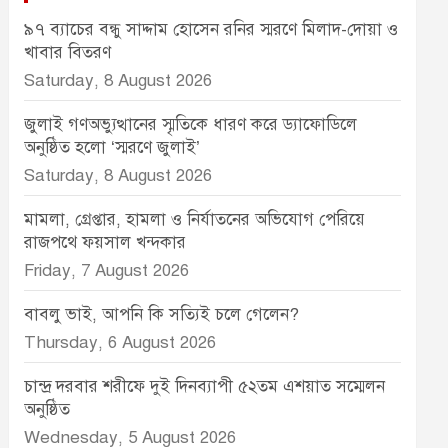
৯৭ ব্যাচের বন্ধু সাদ্দাম হোসেন রনির স্মরণে মিলাদ-দোয়া ও
খাবার বিতরণ
Saturday, 8 August 2026
জুলাই গণঅভ্যুত্থানের স্মৃতিকে ধারণ করে ড্যাফোডিলে
অনুষ্ঠিত হলো ‘স্মরণে জুলাই’
Saturday, 8 August 2026
মামলা, গ্রেপ্তার, হামলা ও নির্যাতনের অভিযোগ পেরিয়ে
রাজপথে ফয়সাল খন্দকার
Friday, 7 August 2026
বাবলু ভাই, আপনি কি সত্যিই চলে গেলেন?
Thursday, 6 August 2026
চান্দ্র দরবার শরীফে দুই দিনব্যাপী ৫২তম এশয়াত সম্মেলন
অনুষ্ঠিত
Wednesday, 5 August 2026