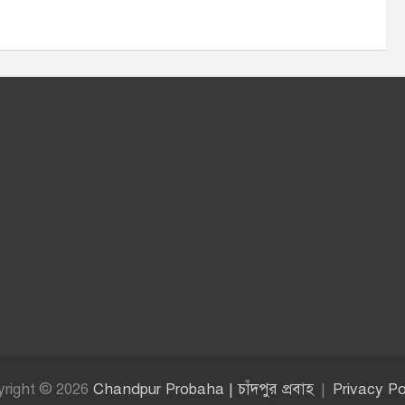
yright © 2026
Chandpur Probaha | চাঁদপুর প্রবাহ
Privacy Po