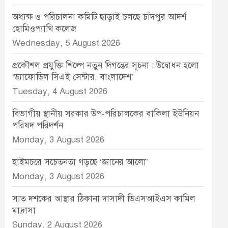
অধ্যক্ষ ও পরিচালনা কমিটি ছাড়াই চলছে চাঁদপুর আদর্শ
হোমিওপ্যাথি কলেজ
Wednesday, 5 August 2026
প্রকৌশল প্রযুক্তি শিল্পে নতুন দিগন্তের সূচনা : উদ্বোধন হলো
‘ড্যাফোডিল সিএই সেন্টার, বাংলাদেশ’
Tuesday, 4 August 2026
বিভাগীয় স্থানীয় সরকার উপ-পরিচালকের বাকিলা ইউনিয়ন
পরিষদ পরিদর্শন
Monday, 3 August 2026
হাইমচরে সচেতনতা গড়ছে ‘জ্ঞানের আলো’
Monday, 3 August 2026
সাত দশকের আস্থার ঠিকানা দাসাদী ডিএসআইএস কামিল
মাদ্রাসা
Sunday, 2 August 2026