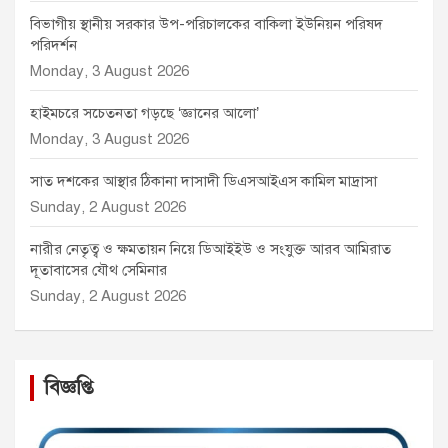
বিভাগীয় স্থানীয় সরকার উপ-পরিচালকের বাকিলা ইউনিয়ন পরিষদ
পরিদর্শন
Monday, 3 August 2026
হাইমচরে সচেতনতা গড়ছে ‘জ্ঞানের আলো’
Monday, 3 August 2026
সাত দশকের আস্থার ঠিকানা দাসাদী ডিএসআইএস কামিল মাদ্রাসা
Sunday, 2 August 2026
নারীর নেতৃত্ব ও ক্ষমতায়ন নিয়ে ডিআইইউ ও সংযুক্ত আরব আমিরাত
দূতাবাসের যৌথ সেমিনার
Sunday, 2 August 2026
বিজ্ঞপ্তি