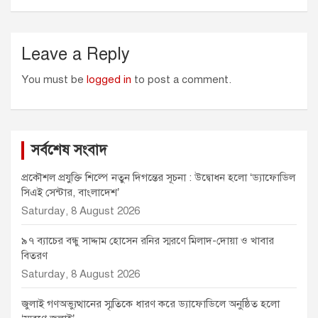
r
Leave a Reply
You must be
logged in
to post a comment.
সর্বশেষ সংবাদ
প্রকৌশল প্রযুক্তি শিল্পে নতুন দিগন্তের সূচনা : উদ্বোধন হলো ‘ড্যাফোডিল
সিএই সেন্টার, বাংলাদেশ’
Saturday, 8 August 2026
৯৭ ব্যাচের বন্ধু সাদ্দাম হোসেন রনির স্মরণে মিলাদ-দোয়া ও খাবার
বিতরণ
Saturday, 8 August 2026
জুলাই গণঅভ্যুত্থানের স্মৃতিকে ধারণ করে ড্যাফোডিলে অনুষ্ঠিত হলো