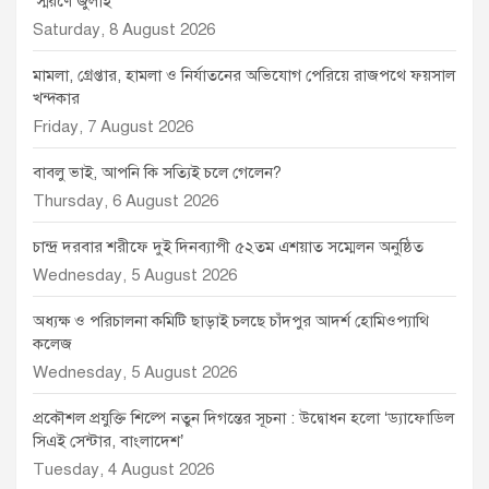
‘স্মরণে জুলাই’
Saturday, 8 August 2026
মামলা, গ্রেপ্তার, হামলা ও নির্যাতনের অভিযোগ পেরিয়ে রাজপথে ফয়সাল
খন্দকার
Friday, 7 August 2026
বাবলু ভাই, আপনি কি সত্যিই চলে গেলেন?
Thursday, 6 August 2026
চান্দ্র দরবার শরীফে দুই দিনব্যাপী ৫২তম এশয়াত সম্মেলন অনুষ্ঠিত
Wednesday, 5 August 2026
অধ্যক্ষ ও পরিচালনা কমিটি ছাড়াই চলছে চাঁদপুর আদর্শ হোমিওপ্যাথি
কলেজ
Wednesday, 5 August 2026
প্রকৌশল প্রযুক্তি শিল্পে নতুন দিগন্তের সূচনা : উদ্বোধন হলো ‘ড্যাফোডিল
সিএই সেন্টার, বাংলাদেশ’
Tuesday, 4 August 2026