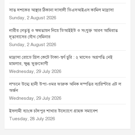
সাত দশকের আস্থার ঠিকানা দাসাদী ডিএসআইএস কামিল মাদ্রাসা
Sunday, 2 August 2026
নারীর নেতৃত্ব ও ক্ষমতায়ন নিয়ে ডিআইইউ ও সংযুক্ত আরব আমিরাত
দূতাবাসের যৌথ সেমিনার
Sunday, 2 August 2026
মাদ্রাসা রোডে গ্রিল কেটে টাকা-স্বর্ণ চুরি : ২ মাসেও অগ্রগতি নেই
মামলার, ক্ষুব্ধ ভুক্তভোগী
Wednesday, 29 July 2026
লন্ডনে উম্মে হানী উপা-ওমর ফারুক অনিক দম্পতির ব্যারিস্টার এট ল
অর্জন
Wednesday, 29 July 2026
ইসলামী ব্যাংক চাঁদপুর শাখার উদ্যোগে গ্রাহক সমাবেশ
Tuesday, 28 July 2026