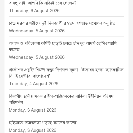
বাবলু ভাই, আপনি কি সত্যিই চলে গেলেন?
Thursday, 6 August 2026
চান্দ্র দরবার শরীফে দুই দিনব্যাপী ৫২তম এশয়াত সম্মেলন অনুষ্ঠিত
Wednesday, 5 August 2026
অধ্যক্ষ ও পরিচালনা কমিটি ছাড়াই চলছে চাঁদপুর আদর্শ হোমিওপ্যাথি
কলেজ
Wednesday, 5 August 2026
প্রকৌশল প্রযুক্তি শিল্পে নতুন দিগন্তের সূচনা : উদ্বোধন হলো ‘ড্যাফোডিল
সিএই সেন্টার, বাংলাদেশ’
Tuesday, 4 August 2026
বিভাগীয় স্থানীয় সরকার উপ-পরিচালকের বাকিলা ইউনিয়ন পরিষদ
পরিদর্শন
Monday, 3 August 2026
হাইমচরে সচেতনতা গড়ছে ‘জ্ঞানের আলো’
Monday, 3 August 2026