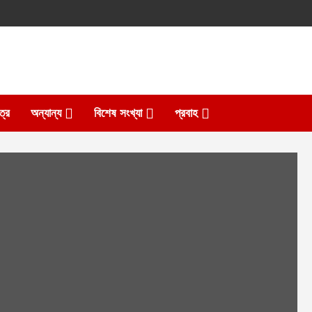
ত্র
অন্যান্য
বিশেষ সংখ্যা
প্রবাহ