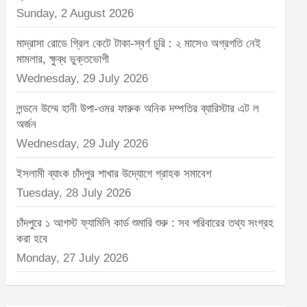
Sunday, 2 August 2026
মাদ্রাসা রোডে গ্রিল কেটে টাকা-স্বর্ণ চুরি : ২ মাসেও অগ্রগতি নেই
মামলার, ক্ষুব্ধ ভুক্তভোগী
Wednesday, 29 July 2026
লন্ডনে উম্মে হানী উপা-ওমর ফারুক অনিক দম্পতির ব্যারিস্টার এট ল
অর্জন
Wednesday, 29 July 2026
ইসলামী ব্যাংক চাঁদপুর শাখার উদ্যোগে গ্রাহক সমাবেশ
Tuesday, 28 July 2026
চাঁদপুরে ১ আগস্ট ফ্যামিলি কার্ড শুমারি শুরু : সব পরিবারের তথ্য সংগ্রহ
করা হবে
Monday, 27 July 2026