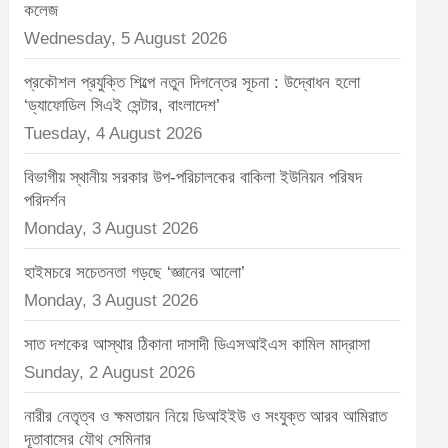
t
কলেজ
:
Wednesday, 5 August 2026
প্রকৌশল প্রযুক্তি শিল্পে নতুন দিগন্তের সূচনা : উদ্বোধন হলো
‘ড্যাফোডিল সিএই সেন্টার, বাংলাদেশ’
Tuesday, 4 August 2026
বিভাগীয় স্থানীয় সরকার উপ-পরিচালকের বাকিলা ইউনিয়ন পরিষদ
পরিদর্শন
Monday, 3 August 2026
হাইমচরে সচেতনতা গড়ছে ‘জ্ঞানের আলো’
Monday, 3 August 2026
সাত দশকের আস্থার ঠিকানা দাসাদী ডিএসআইএস কামিল মাদ্রাসা
Sunday, 2 August 2026
নারীর নেতৃত্ব ও ক্ষমতায়ন নিয়ে ডিআইইউ ও সংযুক্ত আরব আমিরাত
দূতাবাসের যৌথ সেমিনার