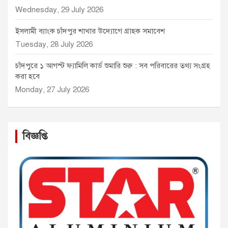
Wednesday, 29 July 2026
ইসলামী ব্যাংক চাঁদপুর শাখার উদ্যোগে গ্রাহক সমাবেশ
Tuesday, 28 July 2026
চাঁদপুরে ১ আগস্ট ফ্যামিলি কার্ড শুমারি শুরু : সব পরিবারের তথ্য সংগ্রহ
করা হবে
Monday, 27 July 2026
বিজ্ঞপ্তি