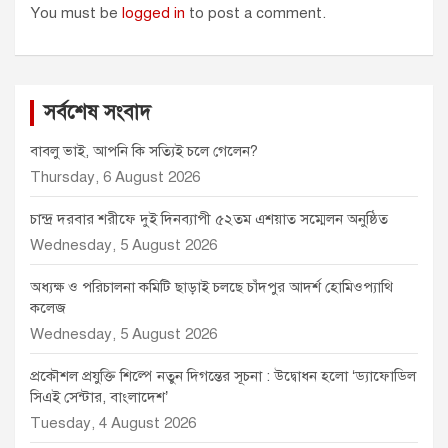
You must be
logged in
to post a comment.
সর্বশেষ সংবাদ
বাবলু ভাই, আপনি কি সত্যিই চলে গেলেন?
Thursday, 6 August 2026
চান্দ্র দরবার শরীফে দুই দিনব্যাপী ৫২তম এশয়াত সম্মেলন অনুষ্ঠিত
Wednesday, 5 August 2026
অধ্যক্ষ ও পরিচালনা কমিটি ছাড়াই চলছে চাঁদপুর আদর্শ হোমিওপ্যাথি
কলেজ
Wednesday, 5 August 2026
প্রকৌশল প্রযুক্তি শিল্পে নতুন দিগন্তের সূচনা : উদ্বোধন হলো ‘ড্যাফোডিল
সিএই সেন্টার, বাংলাদেশ’
Tuesday, 4 August 2026