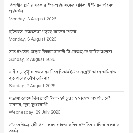
বিভাগীয় স্থানীয় সরকার উপ-পরিচালকের বাকিলা ইউনিয়ন পরিষদ
পরিদর্শন
Monday, 3 August 2026
হাইমচরে সচেতনতা গড়ছে ‘জ্ঞানের আলো’
Monday, 3 August 2026
সাত দশকের আস্থার ঠিকানা দাসাদী ডিএসআইএস কামিল মাদ্রাসা
Sunday, 2 August 2026
নারীর নেতৃত্ব ও ক্ষমতায়ন নিয়ে ডিআইইউ ও সংযুক্ত আরব আমিরাত
দূতাবাসের যৌথ সেমিনার
Sunday, 2 August 2026
মাদ্রাসা রোডে গ্রিল কেটে টাকা-স্বর্ণ চুরি : ২ মাসেও অগ্রগতি নেই
মামলার, ক্ষুব্ধ ভুক্তভোগী
Wednesday, 29 July 2026
লন্ডনে উম্মে হানী উপা-ওমর ফারুক অনিক দম্পতির ব্যারিস্টার এট ল
অর্জন