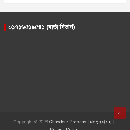
০১৭১৬৫১৯৫৪১ (বার্তা বিভাগ)
Copyright © 2026
Chandpur Probaha | চাঁদপুর প্রবাহ
Privacy Policy