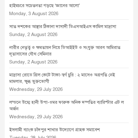
হাইমচরে সচেতনতা গড়ছে ‘জ্ঞানের আলো’
Monday, 3 August 2026
সাত দশকের আস্থার ঠিকানা দাসাদী ডিএসআইএস কামিল মাদ্রাসা
Sunday, 2 August 2026
নারীর নেতৃত্ব ও ক্ষমতায়ন নিয়ে ডিআইইউ ও সংযুক্ত আরব আমিরাত
দূতাবাসের যৌথ সেমিনার
Sunday, 2 August 2026
মাদ্রাসা রোডে গ্রিল কেটে টাকা-স্বর্ণ চুরি : ২ মাসেও অগ্রগতি নেই
মামলার, ক্ষুব্ধ ভুক্তভোগী
Wednesday, 29 July 2026
লন্ডনে উম্মে হানী উপা-ওমর ফারুক অনিক দম্পতির ব্যারিস্টার এট ল
অর্জন
Wednesday, 29 July 2026
ইসলামী ব্যাংক চাঁদপুর শাখার উদ্যোগে গ্রাহক সমাবেশ
Tuesday, 28 July 2026