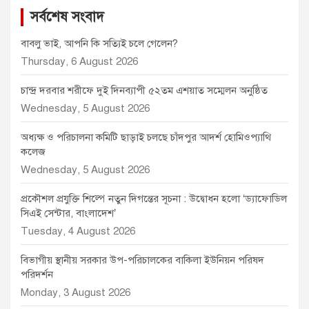
সর্বশেষ সংবাদ
বাবলু ভাই, আপনি কি সত্যিই চলে গেলেন?
Thursday, 6 August 2026
চান্দ্র দরবার শরীফে দুই দিনব্যাপী ৫২তম এশয়াত সম্মেলন অনুষ্ঠিত
Wednesday, 5 August 2026
অধ্যক্ষ ও পরিচালনা কমিটি ছাড়াই চলছে চাঁদপুর আদর্শ হোমিওপ্যাথি
কলেজ
Wednesday, 5 August 2026
প্রকৌশল প্রযুক্তি শিল্পে নতুন দিগন্তের সূচনা : উদ্বোধন হলো ‘ড্যাফোডিল
সিএই সেন্টার, বাংলাদেশ’
Tuesday, 4 August 2026
বিভাগীয় স্থানীয় সরকার উপ-পরিচালকের বাকিলা ইউনিয়ন পরিষদ
পরিদর্শন
Monday, 3 August 2026