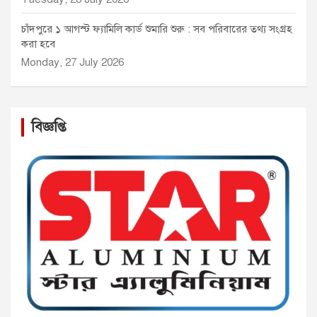
চাঁদপুরে ১ আগস্ট ফ্যামিলি কার্ড শুমারি শুরু : সব পরিবারের তথ্য সংগ্রহ
করা হবে
Monday, 27 July 2026
বিজ্ঞপ্তি