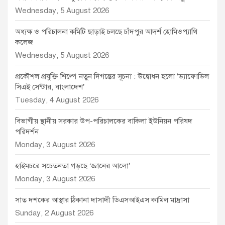
Wednesday, 5 August 2026
অধ্যক্ষ ও পরিচালনা কমিটি ছাড়াই চলছে চাঁদপুর আদর্শ হোমিওপ্যাথি
কলেজ
Wednesday, 5 August 2026
প্রকৌশল প্রযুক্তি শিল্পে নতুন দিগন্তের সূচনা : উদ্বোধন হলো ‘ড্যাফোডিল
সিএই সেন্টার, বাংলাদেশ’
Tuesday, 4 August 2026
বিভাগীয় স্থানীয় সরকার উপ-পরিচালকের বাকিলা ইউনিয়ন পরিষদ
পরিদর্শন
Monday, 3 August 2026
হাইমচরে সচেতনতা গড়ছে ‘জ্ঞানের আলো’
Monday, 3 August 2026
সাত দশকের আস্থার ঠিকানা দাসাদী ডিএসআইএস কামিল মাদ্রাসা
Sunday, 2 August 2026