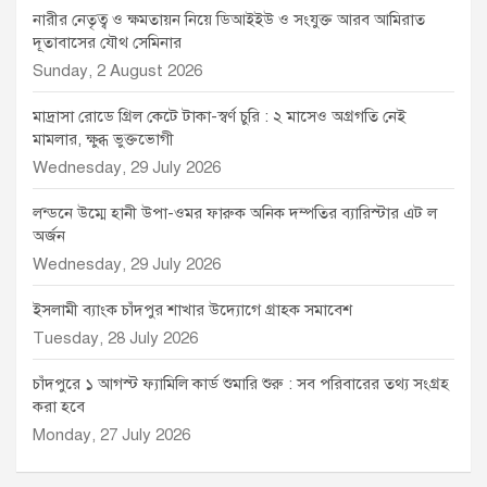
নারীর নেতৃত্ব ও ক্ষমতায়ন নিয়ে ডিআইইউ ও সংযুক্ত আরব আমিরাত
দূতাবাসের যৌথ সেমিনার
Sunday, 2 August 2026
মাদ্রাসা রোডে গ্রিল কেটে টাকা-স্বর্ণ চুরি : ২ মাসেও অগ্রগতি নেই
মামলার, ক্ষুব্ধ ভুক্তভোগী
Wednesday, 29 July 2026
লন্ডনে উম্মে হানী উপা-ওমর ফারুক অনিক দম্পতির ব্যারিস্টার এট ল
অর্জন
Wednesday, 29 July 2026
ইসলামী ব্যাংক চাঁদপুর শাখার উদ্যোগে গ্রাহক সমাবেশ
Tuesday, 28 July 2026
চাঁদপুরে ১ আগস্ট ফ্যামিলি কার্ড শুমারি শুরু : সব পরিবারের তথ্য সংগ্রহ
করা হবে
Monday, 27 July 2026