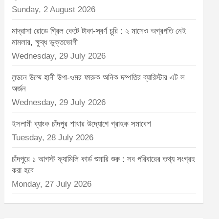
Sunday, 2 August 2026
মাদ্রাসা রোডে গ্রিল কেটে টাকা-স্বর্ণ চুরি : ২ মাসেও অগ্রগতি নেই
মামলার, ক্ষুব্ধ ভুক্তভোগী
Wednesday, 29 July 2026
লন্ডনে উম্মে হানী উপা-ওমর ফারুক অনিক দম্পতির ব্যারিস্টার এট ল
অর্জন
Wednesday, 29 July 2026
ইসলামী ব্যাংক চাঁদপুর শাখার উদ্যোগে গ্রাহক সমাবেশ
Tuesday, 28 July 2026
চাঁদপুরে ১ আগস্ট ফ্যামিলি কার্ড শুমারি শুরু : সব পরিবারের তথ্য সংগ্রহ
করা হবে
Monday, 27 July 2026