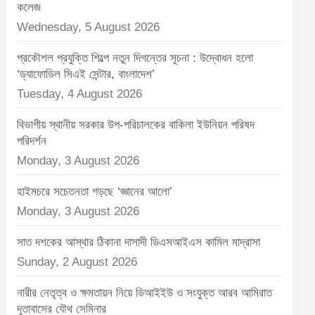
t
কলেজ
:
Wednesday, 5 August 2026
প্রকৌশল প্রযুক্তি শিল্পে নতুন দিগন্তের সূচনা : উদ্বোধন হলো
‘ড্যাফোডিল সিএই সেন্টার, বাংলাদেশ’
Tuesday, 4 August 2026
বিভাগীয় স্থানীয় সরকার উপ-পরিচালকের বাকিলা ইউনিয়ন পরিষদ
পরিদর্শন
Monday, 3 August 2026
হাইমচরে সচেতনতা গড়ছে ‘জ্ঞানের আলো’
Monday, 3 August 2026
সাত দশকের আস্থার ঠিকানা দাসাদী ডিএসআইএস কামিল মাদ্রাসা
Sunday, 2 August 2026
নারীর নেতৃত্ব ও ক্ষমতায়ন নিয়ে ডিআইইউ ও সংযুক্ত আরব আমিরাত
দূতাবাসের যৌথ সেমিনার