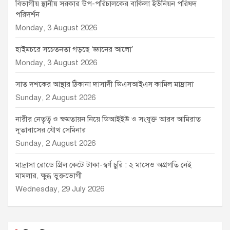
বিভাগীয় স্থানীয় সরকার উপ-পরিচালকের বাকিলা ইউনিয়ন পরিষদ
পরিদর্শন
Monday, 3 August 2026
হাইমচরে সচেতনতা গড়ছে ‘জ্ঞানের আলো’
Monday, 3 August 2026
সাত দশকের আস্থার ঠিকানা দাসাদী ডিএসআইএস কামিল মাদ্রাসা
Sunday, 2 August 2026
নারীর নেতৃত্ব ও ক্ষমতায়ন নিয়ে ডিআইইউ ও সংযুক্ত আরব আমিরাত
দূতাবাসের যৌথ সেমিনার
Sunday, 2 August 2026
মাদ্রাসা রোডে গ্রিল কেটে টাকা-স্বর্ণ চুরি : ২ মাসেও অগ্রগতি নেই
মামলার, ক্ষুব্ধ ভুক্তভোগী
Wednesday, 29 July 2026