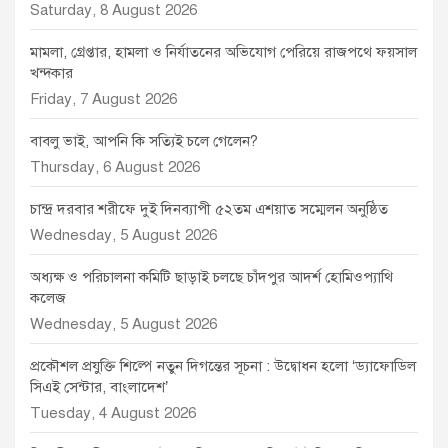
Saturday, 8 August 2026
মামলা, গ্রেপ্তার, হামলা ও নির্যাতনের অভিযোগ পেরিয়ে রাজপথে ফয়সাল
খন্দকার
Friday, 7 August 2026
বাবলু ভাই, আপনি কি সত্যিই চলে গেলেন?
Thursday, 6 August 2026
চান্দ্র দরবার শরীফে দুই দিনব্যাপী ৫২তম এশয়াত সম্মেলন অনুষ্ঠিত
Wednesday, 5 August 2026
অধ্যক্ষ ও পরিচালনা কমিটি ছাড়াই চলছে চাঁদপুর আদর্শ হোমিওপ্যাথি
কলেজ
Wednesday, 5 August 2026
প্রকৌশল প্রযুক্তি শিল্পে নতুন দিগন্তের সূচনা : উদ্বোধন হলো ‘ড্যাফোডিল
সিএই সেন্টার, বাংলাদেশ’
Tuesday, 4 August 2026