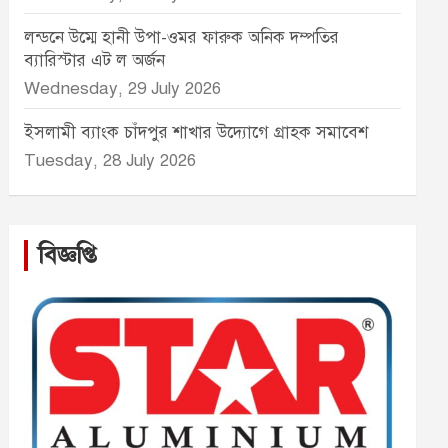
লন্ডনে উম্মে হানী উপা-ওমর ফারুক অনিক দম্পতির
ব্যারিস্টার এট ল অর্জন
Wednesday, 29 July 2026
ইসলামী ব্যাংক চাঁদপুর শাখার উদ্যোগে গ্রাহক সমাবেশ
Tuesday, 28 July 2026
বিজ্ঞপ্তি