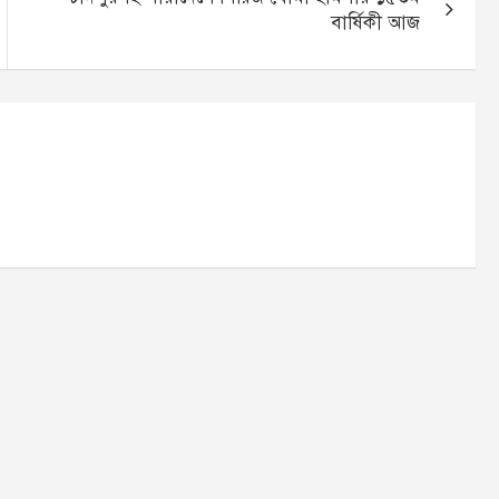
বার্ষিকী আজ