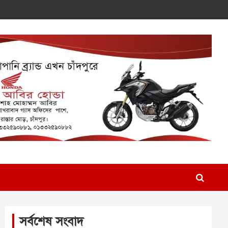
সর্বশেষ সংবাদ