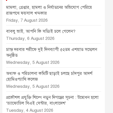
মামলা, গ্রেপ্তার, হামলা ও নির্যাতনের অভিযোগ পেরিয়ে
রাজপথে ফয়সাল খন্দকার
Friday, 7 August 2026
বাবলু ভাই, আপনি কি সত্যিই চলে গেলেন?
Thursday, 6 August 2026
চান্দ্র দরবার শরীফে দুই দিনব্যাপী ৫২তম এশয়াত সম্মেলন
অনুষ্ঠিত
Wednesday, 5 August 2026
অধ্যক্ষ ও পরিচালনা কমিটি ছাড়াই চলছে চাঁদপুর আদর্শ
হোমিওপ্যাথি কলেজ
Wednesday, 5 August 2026
প্রকৌশল প্রযুক্তি শিল্পে নতুন দিগন্তের সূচনা : উদ্বোধন হলো
‘ড্যাফোডিল সিএই সেন্টার, বাংলাদেশ’
Tuesday, 4 August 2026