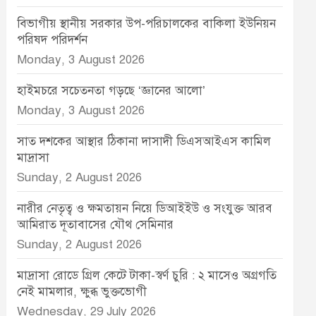
বিভাগীয় স্থানীয় সরকার উপ-পরিচালকের বাকিলা ইউনিয়ন
পরিষদ পরিদর্শন
Monday, 3 August 2026
হাইমচরে সচেতনতা গড়ছে ‘জ্ঞানের আলো’
Monday, 3 August 2026
সাত দশকের আস্থার ঠিকানা দাসাদী ডিএসআইএস কামিল
মাদ্রাসা
Sunday, 2 August 2026
নারীর নেতৃত্ব ও ক্ষমতায়ন নিয়ে ডিআইইউ ও সংযুক্ত আরব
আমিরাত দূতাবাসের যৌথ সেমিনার
Sunday, 2 August 2026
মাদ্রাসা রোডে গ্রিল কেটে টাকা-স্বর্ণ চুরি : ২ মাসেও অগ্রগতি
নেই মামলার, ক্ষুব্ধ ভুক্তভোগী
Wednesday, 29 July 2026