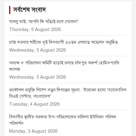
সর্বশেষ সংবাদ
বাবলু ভাই, আপনি কি সত্যিই চলে গেলেন?
Thursday, 6 August 2026
চান্দ্র দরবার শরীফে দুই দিনব্যাপী ৫২তম এশয়াত সম্মেলন অনুষ্ঠিত
Wednesday, 5 August 2026
অধ্যক্ষ ও পরিচালনা কমিটি ছাড়াই চলছে চাঁদপুর আদর্শ হোমিওপ্যাথি
কলেজ
Wednesday, 5 August 2026
প্রকৌশল প্রযুক্তি শিল্পে নতুন দিগন্তের সূচনা : উদ্বোধন হলো ‘ড্যাফোডিল
সিএই সেন্টার, বাংলাদেশ’
Tuesday, 4 August 2026
বিভাগীয় স্থানীয় সরকার উপ-পরিচালকের বাকিলা ইউনিয়ন পরিষদ
পরিদর্শন
Monday, 3 August 2026