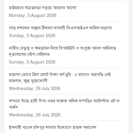
হাইমচরে সচেতনতা গড়ছে ‘জ্ঞানের আলো’
Monday, 3 August 2026
সাত দশকের আস্থার ঠিকানা দাসাদী ডিএসআইএস কামিল মাদ্রাসা
Sunday, 2 August 2026
নারীর নেতৃত্ব ও ক্ষমতায়ন নিয়ে ডিআইইউ ও সংযুক্ত আরব আমিরাত
দূতাবাসের যৌথ সেমিনার
Sunday, 2 August 2026
মাদ্রাসা রোডে গ্রিল কেটে টাকা-স্বর্ণ চুরি : ২ মাসেও অগ্রগতি নেই
মামলার, ক্ষুব্ধ ভুক্তভোগী
Wednesday, 29 July 2026
লন্ডনে উম্মে হানী উপা-ওমর ফারুক অনিক দম্পতির ব্যারিস্টার এট ল
অর্জন
Wednesday, 29 July 2026
ইসলামী ব্যাংক চাঁদপুর শাখার উদ্যোগে গ্রাহক সমাবেশ