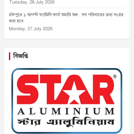
Tuesday, 28 July 2026
চাঁদপুরে ১ আগস্ট ফ্যামিলি কার্ড শুমারি শুরু : সব পরিবারের তথ্য সংগ্রহ
করা হবে
Monday, 27 July 2026
বিজ্ঞপ্তি