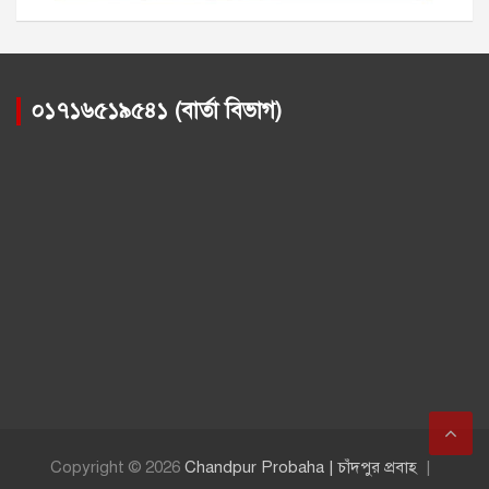
০১৭১৬৫১৯৫৪১ (বার্তা বিভাগ)
Copyright © 2026
Chandpur Probaha | চাঁদপুর প্রবাহ