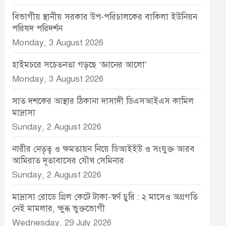
বিভাগীয় স্থানীয় সরকার উপ-পরিচালকের বাকিলা ইউনিয়ন
পরিষদ পরিদর্শন
Monday, 3 August 2026
হাইমচরে সচেতনতা গড়ছে ‘জ্ঞানের আলো’
Monday, 3 August 2026
সাত দশকের আস্থার ঠিকানা দাসাদী ডিএসআইএস কামিল
মাদ্রাসা
Sunday, 2 August 2026
নারীর নেতৃত্ব ও ক্ষমতায়ন নিয়ে ডিআইইউ ও সংযুক্ত আরব
আমিরাত দূতাবাসের যৌথ সেমিনার
Sunday, 2 August 2026
মাদ্রাসা রোডে গ্রিল কেটে টাকা-স্বর্ণ চুরি : ২ মাসেও অগ্রগতি
নেই মামলার, ক্ষুব্ধ ভুক্তভোগী
Wednesday, 29 July 2026