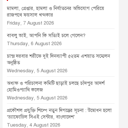
মামলা, গ্রেপ্তার, হামলা ও নির্যাতনের অভিযোগ পেরিয়ে
রাজপথে ফয়সাল খন্দকার
Friday, 7 August 2026
বাবলু ভাই, আপনি কি সত্যিই চলে গেলেন?
Thursday, 6 August 2026
চান্দ্র দরবার শরীফে দুই দিনব্যাপী ৫২তম এশয়াত সম্মেলন
অনুষ্ঠিত
Wednesday, 5 August 2026
অধ্যক্ষ ও পরিচালনা কমিটি ছাড়াই চলছে চাঁদপুর আদর্শ
হোমিওপ্যাথি কলেজ
Wednesday, 5 August 2026
প্রকৌশল প্রযুক্তি শিল্পে নতুন দিগন্তের সূচনা : উদ্বোধন হলো
‘ড্যাফোডিল সিএই সেন্টার, বাংলাদেশ’
Tuesday, 4 August 2026