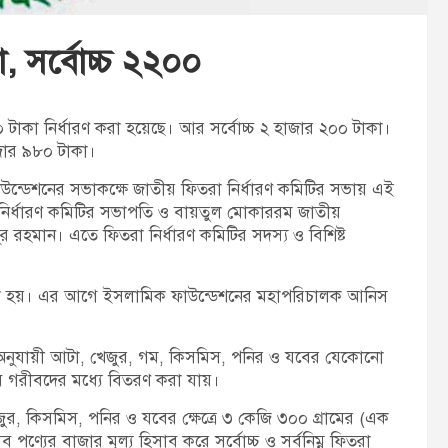
া, সর্বোচ্চ ২২০০
 টাকা নির্ধারণ করা হয়েছে। আর সর্বোচ্চ ২ হাজার ২০০ টাকা।
াজার ৯৮০ টাকা।
্ডেশনের সভাকক্ষে জাতীয় ফিতরা নির্ধারণ কমিটির সভায় এই
 নির্ধারণ কমিটির সভাপতি ও বায়তুল মোকাররম জাতীয়
 রহমান। এতে ফিতরা নির্ধারণ কমিটির সদস্য ও বিশিষ্ট
নানো হয়। এর আগে ইসলামিক ফাউন্ডেশনের মহাপরিচালক আনিস
্থ্য অনুযায়ী আটা, খেজুর, গম, কিসমিস, পনির ও যবের যেকোনো
েবে গরীবদের মধ্যে বিতরণ করা যায়।
জুর, কিসমিস, পনির ও যবের ক্ষেত্রে ৩ কেজি ৩০০ গ্রামের (এক
্যের বাজার মূল্য হিসাব করে সর্বোচ্চ ও সর্বনিম্ন ফিতরা