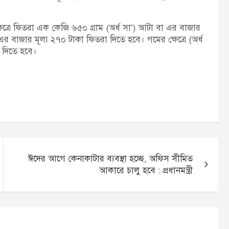
ক্ষেত্রে ফিতরা এক কেজি ৬৫০ গ্রাম (অর্ধ সা’) আটা বা এর বাজার
এর বাজার মূল্য ২৭০ টাকা ফিতরা দিতে হবে। গমের ক্ষেত্রে (অর্ধ
 দিতে হবে।
ঈদের আগে কেনাকাটার ব্যবস্থা হচ্ছে, অফিস সীমিত
আকারে চালু হবে : প্রধানমন্ত্রী