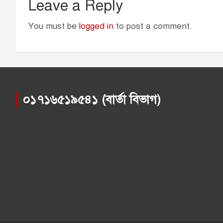
Leave a Reply
You must be
logged in
to post a comment.
০১৭১৬৫১৯৫৪১ (বার্তা বিভাগ)