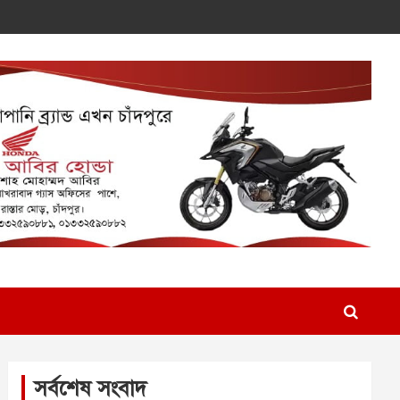
সর্বশেষ সংবাদ