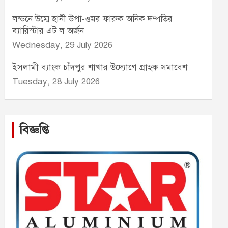
লন্ডনে উম্মে হানী উপা-ওমর ফারুক অনিক দম্পতির
ব্যারিস্টার এট ল অর্জন
Wednesday, 29 July 2026
ইসলামী ব্যাংক চাঁদপুর শাখার উদ্যোগে গ্রাহক সমাবেশ
Tuesday, 28 July 2026
বিজ্ঞপ্তি