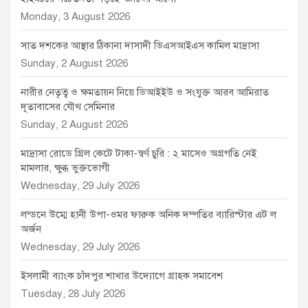
Monday, 3 August 2026
সাত দশকের আস্থার ঠিকানা দাসাদী ডিএসআইএস কামিল মাদ্রাসা
Sunday, 2 August 2026
নারীর নেতৃত্ব ও ক্ষমতায়ন নিয়ে ডিআইইউ ও সংযুক্ত আরব আমিরাত
দূতাবাসের যৌথ সেমিনার
Sunday, 2 August 2026
মাদ্রাসা রোডে গ্রিল কেটে টাকা-স্বর্ণ চুরি : ২ মাসেও অগ্রগতি নেই
মামলার, ক্ষুব্ধ ভুক্তভোগী
Wednesday, 29 July 2026
লন্ডনে উম্মে হানী উপা-ওমর ফারুক অনিক দম্পতির ব্যারিস্টার এট ল
অর্জন
Wednesday, 29 July 2026
ইসলামী ব্যাংক চাঁদপুর শাখার উদ্যোগে গ্রাহক সমাবেশ
Tuesday, 28 July 2026