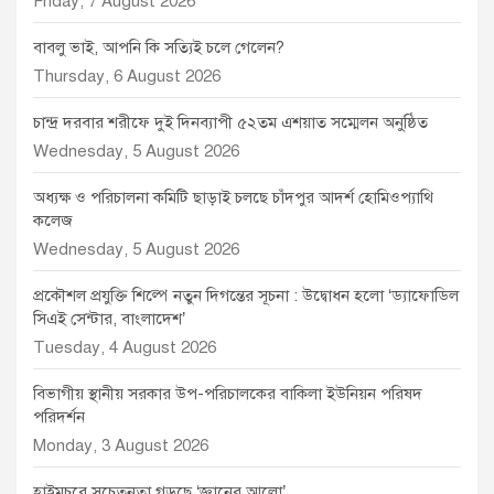
Friday, 7 August 2026
বাবলু ভাই, আপনি কি সত্যিই চলে গেলেন?
Thursday, 6 August 2026
চান্দ্র দরবার শরীফে দুই দিনব্যাপী ৫২তম এশয়াত সম্মেলন অনুষ্ঠিত
Wednesday, 5 August 2026
অধ্যক্ষ ও পরিচালনা কমিটি ছাড়াই চলছে চাঁদপুর আদর্শ হোমিওপ্যাথি
কলেজ
Wednesday, 5 August 2026
প্রকৌশল প্রযুক্তি শিল্পে নতুন দিগন্তের সূচনা : উদ্বোধন হলো ‘ড্যাফোডিল
সিএই সেন্টার, বাংলাদেশ’
Tuesday, 4 August 2026
বিভাগীয় স্থানীয় সরকার উপ-পরিচালকের বাকিলা ইউনিয়ন পরিষদ
পরিদর্শন
Monday, 3 August 2026
হাইমচরে সচেতনতা গড়ছে ‘জ্ঞানের আলো’