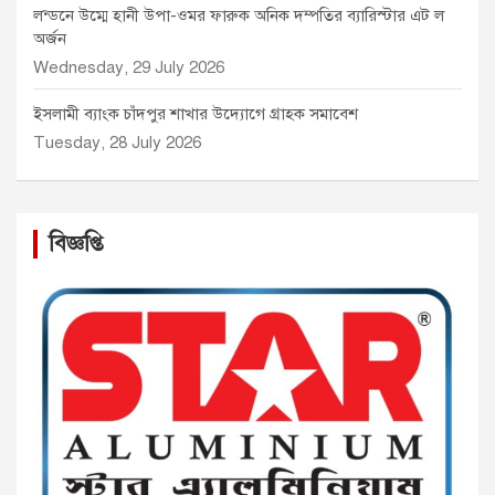
লন্ডনে উম্মে হানী উপা-ওমর ফারুক অনিক দম্পতির ব্যারিস্টার এট ল
অর্জন
Wednesday, 29 July 2026
ইসলামী ব্যাংক চাঁদপুর শাখার উদ্যোগে গ্রাহক সমাবেশ
Tuesday, 28 July 2026
বিজ্ঞপ্তি