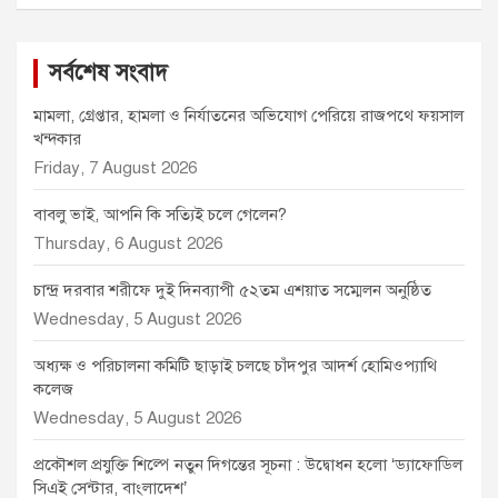
সর্বশেষ সংবাদ
মামলা, গ্রেপ্তার, হামলা ও নির্যাতনের অভিযোগ পেরিয়ে রাজপথে ফয়সাল
খন্দকার
Friday, 7 August 2026
বাবলু ভাই, আপনি কি সত্যিই চলে গেলেন?
Thursday, 6 August 2026
চান্দ্র দরবার শরীফে দুই দিনব্যাপী ৫২তম এশয়াত সম্মেলন অনুষ্ঠিত
Wednesday, 5 August 2026
অধ্যক্ষ ও পরিচালনা কমিটি ছাড়াই চলছে চাঁদপুর আদর্শ হোমিওপ্যাথি
কলেজ
Wednesday, 5 August 2026
প্রকৌশল প্রযুক্তি শিল্পে নতুন দিগন্তের সূচনা : উদ্বোধন হলো ‘ড্যাফোডিল
সিএই সেন্টার, বাংলাদেশ’