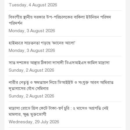
Tuesday, 4 August 2026
বিভাগীয় স্থানীয় সরকার উপ-পরিচালকের বাকিলা ইউনিয়ন পরিষদ
পরিদর্শন
Monday, 3 August 2026
হাইমচরে সচেতনতা গড়ছে ‘জ্ঞানের আলো’
Monday, 3 August 2026
সাত দশকের আস্থার ঠিকানা দাসাদী ডিএসআইএস কামিল মাদ্রাসা
Sunday, 2 August 2026
নারীর নেতৃত্ব ও ক্ষমতায়ন নিয়ে ডিআইইউ ও সংযুক্ত আরব আমিরাত
দূতাবাসের যৌথ সেমিনার
Sunday, 2 August 2026
মাদ্রাসা রোডে গ্রিল কেটে টাকা-স্বর্ণ চুরি : ২ মাসেও অগ্রগতি নেই
মামলার, ক্ষুব্ধ ভুক্তভোগী
Wednesday, 29 July 2026