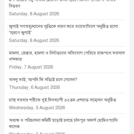
বিতরণ
Saturday, 8 August 2026
জুলাই গণঅভ্যুত্থানের স্মৃতিকে ধারণ করে ড্যাফোডিলে অনুষ্ঠিত হলো
‘স্মরণে জুলাই’
Saturday, 8 August 2026
মামলা, গ্রেপ্তার, হামলা ও নির্যাতনের অভিযোগ পেরিয়ে রাজপথে ফয়সাল
খন্দকার
Friday, 7 August 2026
বাবলু ভাই, আপনি কি সত্যিই চলে গেলেন?
Thursday, 6 August 2026
চান্দ্র দরবার শরীফে দুই দিনব্যাপী ৫২তম এশয়াত সম্মেলন অনুষ্ঠিত
Wednesday, 5 August 2026
অধ্যক্ষ ও পরিচালনা কমিটি ছাড়াই চলছে চাঁদপুর আদর্শ হোমিওপ্যাথি
কলেজ