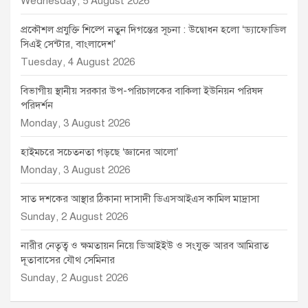
Wednesday, 5 August 2026
প্রকৌশল প্রযুক্তি শিল্পে নতুন দিগন্তের সূচনা : উদ্বোধন হলো ‘ড্যাফোডিল
সিএই সেন্টার, বাংলাদেশ’
Tuesday, 4 August 2026
বিভাগীয় স্থানীয় সরকার উপ-পরিচালকের বাকিলা ইউনিয়ন পরিষদ
পরিদর্শন
Monday, 3 August 2026
হাইমচরে সচেতনতা গড়ছে ‘জ্ঞানের আলো’
Monday, 3 August 2026
সাত দশকের আস্থার ঠিকানা দাসাদী ডিএসআইএস কামিল মাদ্রাসা
Sunday, 2 August 2026
নারীর নেতৃত্ব ও ক্ষমতায়ন নিয়ে ডিআইইউ ও সংযুক্ত আরব আমিরাত
দূতাবাসের যৌথ সেমিনার
Sunday, 2 August 2026