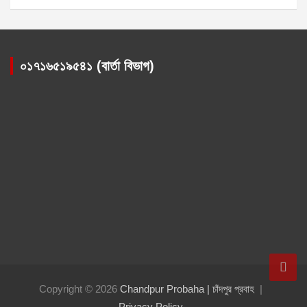
০১৭১৬৫১৯৫৪১ (বার্তা বিভাগ)
Copyright © 2026
Chandpur Probaha | চাঁদপুর প্রবাহ
Privacy Policy