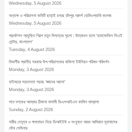
Wednesday, 5 August 2026
অধ্যক্ষ ও পরিচালনা কমিটি ছাড়াই চলছে চাঁদপুর আদর্শ হোমিওপ্যাথি কলেজ
Wednesday, 5 August 2026
প্রকৌশল প্রযুক্তি শিল্পে নতুন দিগন্তের সূচনা : উদ্বোধন হলো ‘ড্যাফোডিল সিএই
সেন্টার, বাংলাদেশ’
Tuesday, 4 August 2026
বিভাগীয় স্থানীয় সরকার উপ-পরিচালকের বাকিলা ইউনিয়ন পরিষদ পরিদর্শন
Monday, 3 August 2026
হাইমচরে সচেতনতা গড়ছে ‘জ্ঞানের আলো’
Monday, 3 August 2026
সাত দশকের আস্থার ঠিকানা দাসাদী ডিএসআইএস কামিল মাদ্রাসা
Sunday, 2 August 2026
নারীর নেতৃত্ব ও ক্ষমতায়ন নিয়ে ডিআইইউ ও সংযুক্ত আরব আমিরাত দূতাবাসের
যৌথ সেমিনার