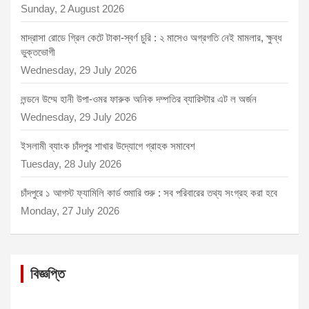
Sunday, 2 August 2026
মাদ্রাসা রোডে গ্রিল কেটে টাকা-স্বর্ণ চুরি : ২ মাসেও অগ্রগতি নেই মামলার, ক্ষুব্ধ
ভুক্তভোগী
Wednesday, 29 July 2026
লন্ডনে উম্মে হানী উপা-ওমর ফারুক অনিক দম্পতির ব্যারিস্টার এট ল অর্জন
Wednesday, 29 July 2026
ইসলামী ব্যাংক চাঁদপুর শাখার উদ্যোগে গ্রাহক সমাবেশ
Tuesday, 28 July 2026
চাঁদপুরে ১ আগস্ট ফ্যামিলি কার্ড শুমারি শুরু : সব পরিবারের তথ্য সংগ্রহ করা হবে
Monday, 27 July 2026
বিজ্ঞপ্তি