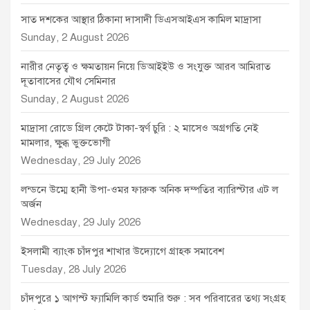
সাত দশকের আস্থার ঠিকানা দাসাদী ডিএসআইএস কামিল মাদ্রাসা
Sunday, 2 August 2026
নারীর নেতৃত্ব ও ক্ষমতায়ন নিয়ে ডিআইইউ ও সংযুক্ত আরব আমিরাত
দূতাবাসের যৌথ সেমিনার
Sunday, 2 August 2026
মাদ্রাসা রোডে গ্রিল কেটে টাকা-স্বর্ণ চুরি : ২ মাসেও অগ্রগতি নেই
মামলার, ক্ষুব্ধ ভুক্তভোগী
Wednesday, 29 July 2026
লন্ডনে উম্মে হানী উপা-ওমর ফারুক অনিক দম্পতির ব্যারিস্টার এট ল
অর্জন
Wednesday, 29 July 2026
ইসলামী ব্যাংক চাঁদপুর শাখার উদ্যোগে গ্রাহক সমাবেশ
Tuesday, 28 July 2026
চাঁদপুরে ১ আগস্ট ফ্যামিলি কার্ড শুমারি শুরু : সব পরিবারের তথ্য সংগ্রহ