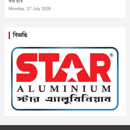
করা হবে
Monday, 27 July 2026
বিজ্ঞপ্তি