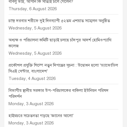
বাবলু ভাই, আপনি কি সত্যিই চলে গেলেন?
Thursday, 6 August 2026
চান্দ্র দরবার শরীফে দুই দিনব্যাপী ৫২তম এশয়াত সম্মেলন অনুষ্ঠিত
Wednesday, 5 August 2026
অধ্যক্ষ ও পরিচালনা কমিটি ছাড়াই চলছে চাঁদপুর আদর্শ হোমিওপ্যাথি
কলেজ
Wednesday, 5 August 2026
প্রকৌশল প্রযুক্তি শিল্পে নতুন দিগন্তের সূচনা : উদ্বোধন হলো ‘ড্যাফোডিল
সিএই সেন্টার, বাংলাদেশ’
Tuesday, 4 August 2026
বিভাগীয় স্থানীয় সরকার উপ-পরিচালকের বাকিলা ইউনিয়ন পরিষদ
পরিদর্শন
Monday, 3 August 2026
হাইমচরে সচেতনতা গড়ছে ‘জ্ঞানের আলো’
Monday, 3 August 2026