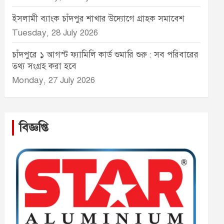
ইসলামী ব্যাংক চাঁদপুর শাখার উদ্যোগে গ্রাহক সমাবেশ
Tuesday, 28 July 2026
চাঁদপুরে ১ আগস্ট ফ্যামিলি কার্ড শুমারি শুরু : সব পরিবারের
তথ্য সংগ্রহ করা হবে
Monday, 27 July 2026
বিজ্ঞপ্তি