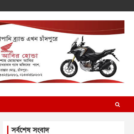
সর্বশেষ সংবাদ