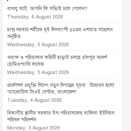
বাবলু ভাই, আপনি কি সত্যিই চলে গেলেন?
Thursday, 6 August 2026
চান্দ্র দরবার শরীফে দুই দিনব্যাপী ৫২তম এশয়াত সম্মেলন
অনুষ্ঠিত
Wednesday, 5 August 2026
অধ্যক্ষ ও পরিচালনা কমিটি ছাড়াই চলছে চাঁদপুর আদর্শ
হোমিওপ্যাথি কলেজ
Wednesday, 5 August 2026
প্রকৌশল প্রযুক্তি শিল্পে নতুন দিগন্তের সূচনা : উদ্বোধন হলো
‘ড্যাফোডিল সিএই সেন্টার, বাংলাদেশ’
Tuesday, 4 August 2026
বিভাগীয় স্থানীয় সরকার উপ-পরিচালকের বাকিলা ইউনিয়ন
পরিষদ পরিদর্শন
Monday, 3 August 2026