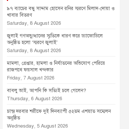
৯৭ ব্যাচের বন্ধু সাদ্দাম হোসেন রনির স্মরণে মিলাদ-দোয়া ও
খাবার বিতরণ
Saturday, 8 August 2026
জুলাই গণঅভ্যুত্থানের স্মৃতিকে ধারণ করে ড্যাফোডিলে
অনুষ্ঠিত হলো ‘স্মরণে জুলাই’
Saturday, 8 August 2026
মামলা, গ্রেপ্তার, হামলা ও নির্যাতনের অভিযোগ পেরিয়ে
রাজপথে ফয়সাল খন্দকার
Friday, 7 August 2026
বাবলু ভাই, আপনি কি সত্যিই চলে গেলেন?
Thursday, 6 August 2026
চান্দ্র দরবার শরীফে দুই দিনব্যাপী ৫২তম এশয়াত সম্মেলন
অনুষ্ঠিত
Wednesday, 5 August 2026