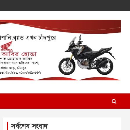
সর্বশেষ সংবাদ