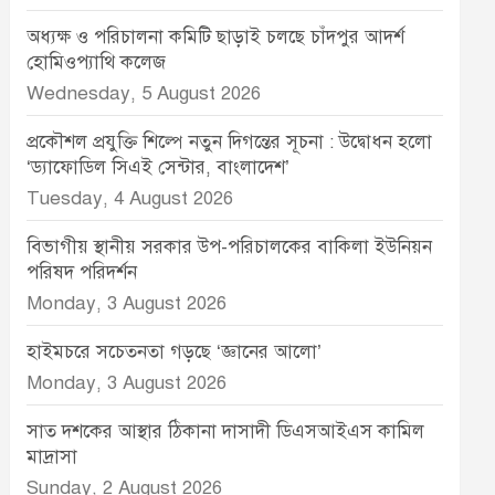
অধ্যক্ষ ও পরিচালনা কমিটি ছাড়াই চলছে চাঁদপুর আদর্শ
হোমিওপ্যাথি কলেজ
Wednesday, 5 August 2026
প্রকৌশল প্রযুক্তি শিল্পে নতুন দিগন্তের সূচনা : উদ্বোধন হলো
‘ড্যাফোডিল সিএই সেন্টার, বাংলাদেশ’
Tuesday, 4 August 2026
বিভাগীয় স্থানীয় সরকার উপ-পরিচালকের বাকিলা ইউনিয়ন
পরিষদ পরিদর্শন
Monday, 3 August 2026
হাইমচরে সচেতনতা গড়ছে ‘জ্ঞানের আলো’
Monday, 3 August 2026
সাত দশকের আস্থার ঠিকানা দাসাদী ডিএসআইএস কামিল
মাদ্রাসা
Sunday, 2 August 2026