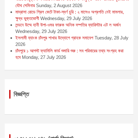
যৌথ সেমিনার
Sunday, 2 August 2026
মাদ্রাসা রোডে গ্রিল কেটে টাকা-স্বর্ণ চুরি : ২ মাসেও অগ্রগতি নেই মামলার,
ক্ষুব্ধ ভুক্তভোগী
Wednesday, 29 July 2026
লন্ডনে উম্মে হানী উপা-ওমর ফারুক অনিক দম্পতির ব্যারিস্টার এট ল অর্জন
Wednesday, 29 July 2026
ইসলামী ব্যাংক চাঁদপুর শাখার উদ্যোগে গ্রাহক সমাবেশ
Tuesday, 28 July
2026
চাঁদপুরে ১ আগস্ট ফ্যামিলি কার্ড শুমারি শুরু : সব পরিবারের তথ্য সংগ্রহ করা
হবে
Monday, 27 July 2026
বিজ্ঞপ্তি