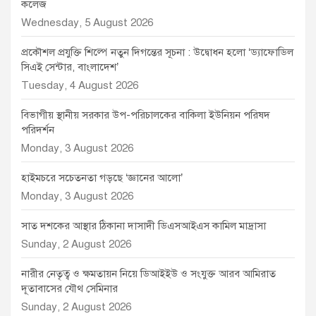
কলেজ
Wednesday, 5 August 2026
প্রকৌশল প্রযুক্তি শিল্পে নতুন দিগন্তের সূচনা : উদ্বোধন হলো ‘ড্যাফোডিল
সিএই সেন্টার, বাংলাদেশ’
Tuesday, 4 August 2026
বিভাগীয় স্থানীয় সরকার উপ-পরিচালকের বাকিলা ইউনিয়ন পরিষদ
পরিদর্শন
Monday, 3 August 2026
হাইমচরে সচেতনতা গড়ছে ‘জ্ঞানের আলো’
Monday, 3 August 2026
সাত দশকের আস্থার ঠিকানা দাসাদী ডিএসআইএস কামিল মাদ্রাসা
Sunday, 2 August 2026
নারীর নেতৃত্ব ও ক্ষমতায়ন নিয়ে ডিআইইউ ও সংযুক্ত আরব আমিরাত
দূতাবাসের যৌথ সেমিনার
Sunday, 2 August 2026