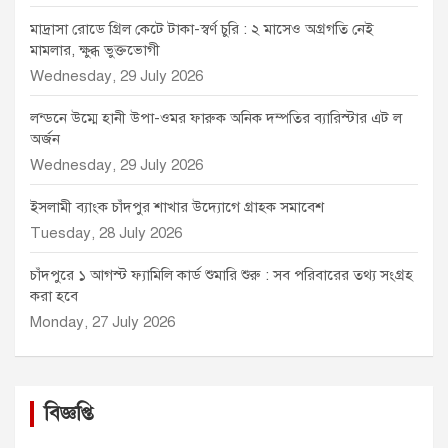
মাদ্রাসা রোডে গ্রিল কেটে টাকা-স্বর্ণ চুরি : ২ মাসেও অগ্রগতি নেই
মামলার, ক্ষুব্ধ ভুক্তভোগী
Wednesday, 29 July 2026
লন্ডনে উম্মে হানী উপা-ওমর ফারুক অনিক দম্পতির ব্যারিস্টার এট ল
অর্জন
Wednesday, 29 July 2026
ইসলামী ব্যাংক চাঁদপুর শাখার উদ্যোগে গ্রাহক সমাবেশ
Tuesday, 28 July 2026
চাঁদপুরে ১ আগস্ট ফ্যামিলি কার্ড শুমারি শুরু : সব পরিবারের তথ্য সংগ্রহ
করা হবে
Monday, 27 July 2026
বিজ্ঞপ্তি