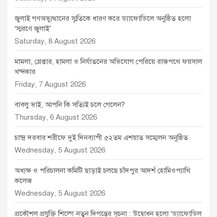
জুলাই গণঅভ্যুত্থানের স্মৃতিকে ধারণ করে ড্যাফোডিলে অনুষ্ঠিত হলো
‘স্মরণে জুলাই’
Saturday, 8 August 2026
মামলা, গ্রেপ্তার, হামলা ও নির্যাতনের অভিযোগ পেরিয়ে রাজপথে ফয়সাল
খন্দকার
Friday, 7 August 2026
বাবলু ভাই, আপনি কি সত্যিই চলে গেলেন?
Thursday, 6 August 2026
চান্দ্র দরবার শরীফে দুই দিনব্যাপী ৫২তম এশয়াত সম্মেলন অনুষ্ঠিত
Wednesday, 5 August 2026
অধ্যক্ষ ও পরিচালনা কমিটি ছাড়াই চলছে চাঁদপুর আদর্শ হোমিওপ্যাথি
কলেজ
Wednesday, 5 August 2026
প্রকৌশল প্রযুক্তি শিল্পে নতুন দিগন্তের সূচনা : উদ্বোধন হলো ‘ড্যাফোডিল