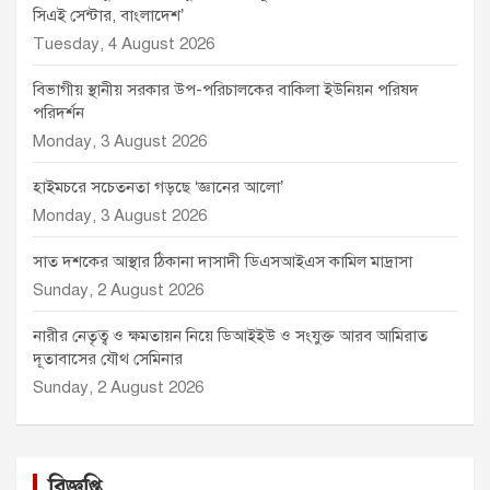
সিএই সেন্টার, বাংলাদেশ’
Tuesday, 4 August 2026
বিভাগীয় স্থানীয় সরকার উপ-পরিচালকের বাকিলা ইউনিয়ন পরিষদ
পরিদর্শন
Monday, 3 August 2026
হাইমচরে সচেতনতা গড়ছে ‘জ্ঞানের আলো’
Monday, 3 August 2026
সাত দশকের আস্থার ঠিকানা দাসাদী ডিএসআইএস কামিল মাদ্রাসা
Sunday, 2 August 2026
নারীর নেতৃত্ব ও ক্ষমতায়ন নিয়ে ডিআইইউ ও সংযুক্ত আরব আমিরাত
দূতাবাসের যৌথ সেমিনার
Sunday, 2 August 2026
বিজ্ঞপ্তি