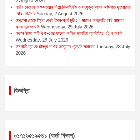
2 August 2026
নারীর নেতৃত্ব ও ক্ষমতায়ন নিয়ে ডিআইইউ ও সংযুক্ত আরব আমিরাত দূতাবাসের
যৌথ সেমিনার
Sunday, 2 August 2026
মাদ্রাসা রোডে গ্রিল কেটে টাকা-স্বর্ণ চুরি : ২ মাসেও অগ্রগতি নেই মামলার,
ক্ষুব্ধ ভুক্তভোগী
Wednesday, 29 July 2026
লন্ডনে উম্মে হানী উপা-ওমর ফারুক অনিক দম্পতির ব্যারিস্টার এট ল অর্জন
Wednesday, 29 July 2026
ইসলামী ব্যাংক চাঁদপুর শাখার উদ্যোগে গ্রাহক সমাবেশ
Tuesday, 28 July
2026
বিজ্ঞপ্তি
০১৭১৬৫১৯৫৪১ (বার্তা বিভাগ)