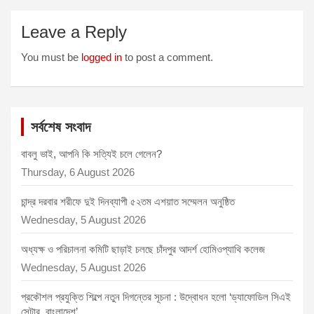
Leave a Reply
You must be
logged in
to post a comment.
সর্বশেষ সংবাদ
বাবলু ভাই, আপনি কি সত্যিই চলে গেলেন?
Thursday, 6 August 2026
চান্দ্র দরবার শরীফে দুই দিনব্যাপী ৫২তম এশয়াত সম্মেলন অনুষ্ঠিত
Wednesday, 5 August 2026
অধ্যক্ষ ও পরিচালনা কমিটি ছাড়াই চলছে চাঁদপুর আদর্শ হোমিওপ্যাথি কলেজ
Wednesday, 5 August 2026
প্রকৌশল প্রযুক্তি শিল্পে নতুন দিগন্তের সূচনা : উদ্বোধন হলো ‘ড্যাফোডিল সিএই
সেন্টার, বাংলাদেশ’