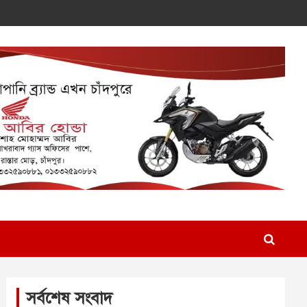
সর্বশেষ সংবাদ