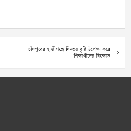
চাঁদপুরের হাজীগঞ্জে দিনভর বৃষ্টি উপেক্ষা করে
শিক্ষার্থীদের বিক্ষোভ