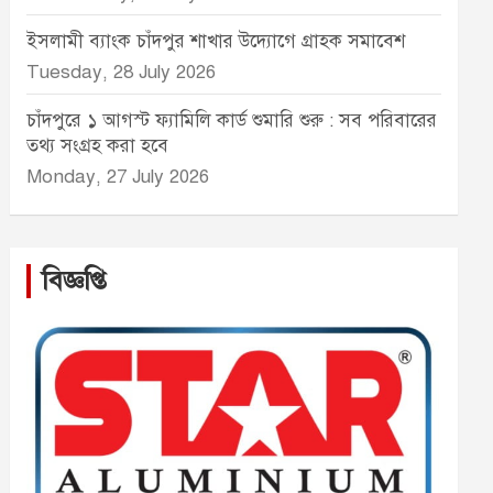
ইসলামী ব্যাংক চাঁদপুর শাখার উদ্যোগে গ্রাহক সমাবেশ
Tuesday, 28 July 2026
চাঁদপুরে ১ আগস্ট ফ্যামিলি কার্ড শুমারি শুরু : সব পরিবারের
তথ্য সংগ্রহ করা হবে
Monday, 27 July 2026
বিজ্ঞপ্তি