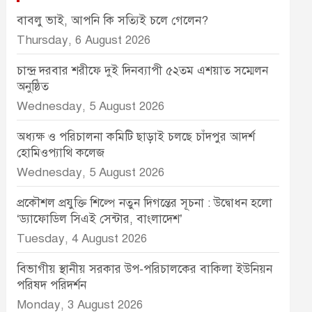
বাবলু ভাই, আপনি কি সত্যিই চলে গেলেন?
Thursday, 6 August 2026
চান্দ্র দরবার শরীফে দুই দিনব্যাপী ৫২তম এশয়াত সম্মেলন
অনুষ্ঠিত
Wednesday, 5 August 2026
অধ্যক্ষ ও পরিচালনা কমিটি ছাড়াই চলছে চাঁদপুর আদর্শ
হোমিওপ্যাথি কলেজ
Wednesday, 5 August 2026
প্রকৌশল প্রযুক্তি শিল্পে নতুন দিগন্তের সূচনা : উদ্বোধন হলো
‘ড্যাফোডিল সিএই সেন্টার, বাংলাদেশ’
Tuesday, 4 August 2026
বিভাগীয় স্থানীয় সরকার উপ-পরিচালকের বাকিলা ইউনিয়ন
পরিষদ পরিদর্শন
Monday, 3 August 2026