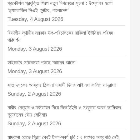
t
প্রকৌশল প্রযুক্তি শিল্পে নতুন দিগন্তের সূচনা : উদ্বোধন হলো
‘ড্যাফোডিল সিএই সেন্টার, বাংলাদেশ’
:
Tuesday, 4 August 2026
বিভাগীয় স্থানীয় সরকার উপ-পরিচালকের বাকিলা ইউনিয়ন পরিষদ
পরিদর্শন
Monday, 3 August 2026
হাইমচরে সচেতনতা গড়ছে ‘জ্ঞানের আলো’
Monday, 3 August 2026
সাত দশকের আস্থার ঠিকানা দাসাদী ডিএসআইএস কামিল মাদ্রাসা
Sunday, 2 August 2026
নারীর নেতৃত্ব ও ক্ষমতায়ন নিয়ে ডিআইইউ ও সংযুক্ত আরব আমিরাত
দূতাবাসের যৌথ সেমিনার
Sunday, 2 August 2026
মাদ্রাসা রোডে গ্রিল কেটে টাকা-স্বর্ণ চুরি : ২ মাসেও অগ্রগতি নেই