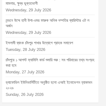
মামলার, ক্ষুব্ধ ভুক্তভোগী
Wednesday, 29 July 2026
লন্ডনে উম্মে হানী উপা-ওমর ফারুক অনিক দম্পতির ব্যারিস্টার এট ল
অর্জন
Wednesday, 29 July 2026
ইসলামী ব্যাংক চাঁদপুর শাখার উদ্যোগে গ্রাহক সমাবেশ
Tuesday, 28 July 2026
চাঁদপুরে ১ আগস্ট ফ্যামিলি কার্ড শুমারি শুরু : সব পরিবারের তথ্য সংগ্রহ
করা হবে
Monday, 27 July 2026
ড্যাফোডিল ইউনিভার্সিটিতে অনুষ্ঠিত হলো এআই ইনোভেশন হ্যাকাথন
২০২৬
Sunday, 26 July 2026