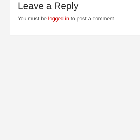
Leave a Reply
You must be
logged in
to post a comment.