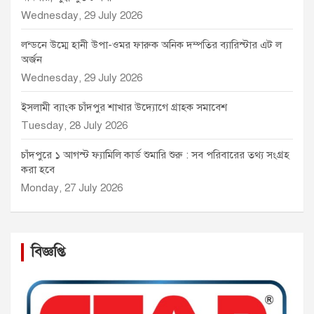
Wednesday, 29 July 2026
লন্ডনে উম্মে হানী উপা-ওমর ফারুক অনিক দম্পতির ব্যারিস্টার এট ল
অর্জন
Wednesday, 29 July 2026
ইসলামী ব্যাংক চাঁদপুর শাখার উদ্যোগে গ্রাহক সমাবেশ
Tuesday, 28 July 2026
চাঁদপুরে ১ আগস্ট ফ্যামিলি কার্ড শুমারি শুরু : সব পরিবারের তথ্য সংগ্রহ
করা হবে
Monday, 27 July 2026
বিজ্ঞপ্তি